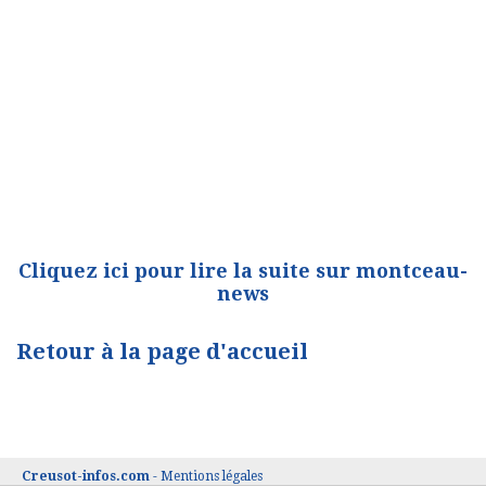
Cliquez ici pour lire la suite sur montceau-
news
Retour à la page d'accueil
Creusot-infos.com
-
Mentions légales