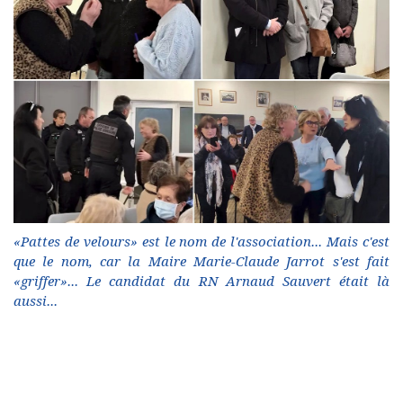
«Pattes de velours» est le nom de l'association... Mais c'est
que le nom, car la Maire Marie-Claude Jarrot s'est fait
«griffer»... Le candidat du RN Arnaud Sauvert était là
aussi...