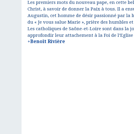
Les premiers mots du nouveau pape, en cette belle
Christ, à savoir de donner la Paix à tous. Il a ensu
Augustin, cet homme de désir passionné par la bea
du « Je vous salue Marie », prière des humbles et 
Les catholiques de Saône-et-Loire sont dans la jo
approfondir leur attachement à la Foi de l’Eglise 
+Benoît Rivière