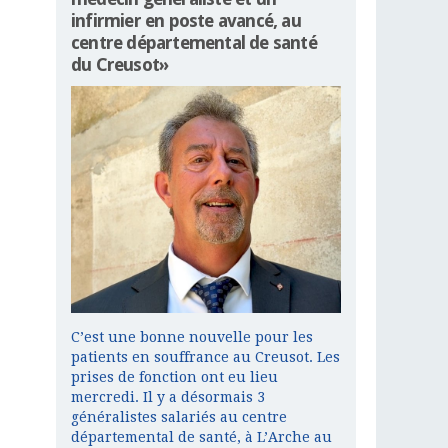
infirmier en poste avancé, au
centre départemental de santé
du Creusot»
C’est une bonne nouvelle pour les
patients en souffrance au Creusot. Les
prises de fonction ont eu lieu
mercredi. Il y a désormais 3
généralistes salariés au centre
départemental de santé, à L’Arche au