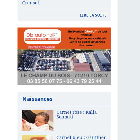
Creusot.
LIRE LA SUITE
Naissances
Carnet rose : Kalia
Schmitt
Carnet bleu : Gauthier