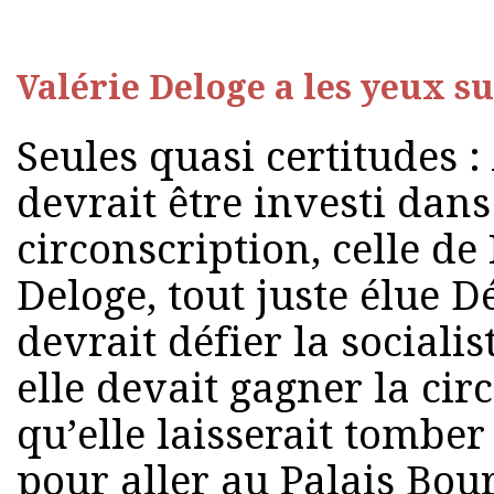
Valérie Deloge a les yeux su
Seules quasi certitudes 
devrait être investi dans
circonscription, celle de
Deloge, tout juste élue 
devrait défier la sociali
elle devait gagner la cir
qu’elle laisserait tomb
pour aller au Palais Bou