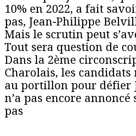
10% en 2022, a fait savoi
pas, Jean-Philippe Belvil
Mais le scrutin peut s’av
Tout sera question de co
Dans la 2ème circonscrip
Charolais, les candidats
au portillon pour défier
n’a pas encore annoncé s
pas