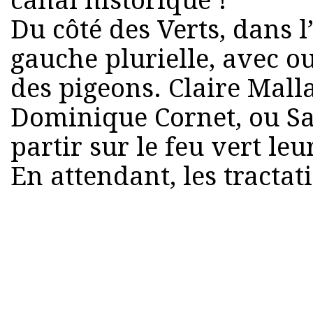
canal historique !
Du côté des Verts, dans l
gauche plurielle, avec o
des pigeons. Claire Mall
Dominique Cornet, ou Sa
partir sur le feu vert leu
En attendant, les tractat