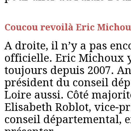
Coucou revoilà Eric Micho
A droite, il n’y a pas en
officielle. Eric Michoux
toujours depuis 2007. An
président du conseil dé
Loire aussi. Côté majorit
Elisabeth Roblot, vice-p
conseil départemental, e