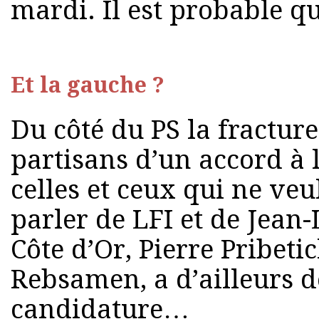
mardi. Il est probable qu
Et la gauche ?
Du côté du PS la fracture
partisans d’un accord à 
celles et ceux qui ne ve
parler de LFI et de Jea
Côte d’Or, Pierre Pribeti
Rebsamen, a d’ailleurs 
candidature…