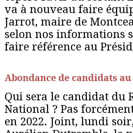
va à nouveau faire équi
Jarrot, maire de Montce
selon nos informations 
faire référence au Prési
Abondance de candidats au
Qui sera le candidat du
National ? Pas forcément
en 2022. Joint, lundi soi