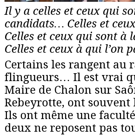
Il y a celles et ceux qui 
candidats… Celles et ceux
Celles et ceux qui sont à 
Celles et ceux à qui l’on 
Certains les rangent au 
flingueurs… Il est vrai qu
Maire de Chalon sur Saô
Rebeyrotte, ont souvent l
Ils ont même une faculté 
deux ne reposent pas to