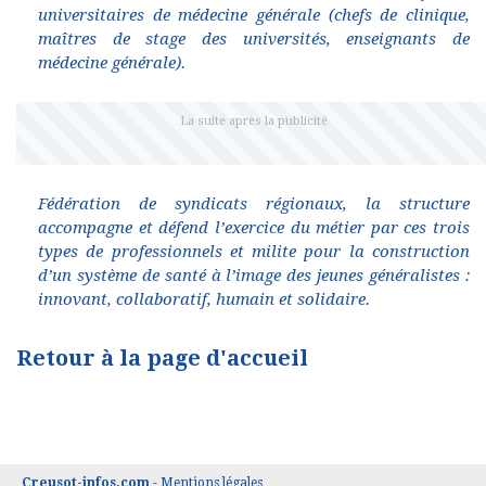
universitaires de médecine générale (chefs de clinique,
maîtres de stage des universités, enseignants de
médecine générale).
Fédération de syndicats régionaux, la structure
accompagne et défend l’exercice du métier par ces trois
types de professionnels et milite pour la construction
d’un système de santé à l’image des jeunes généralistes :
innovant, collaboratif, humain et solidaire.
Retour à la page d'accueil
Creusot-infos.com
-
Mentions légales