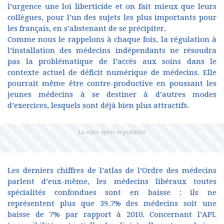
l’urgence une loi liberticide et on fait mieux que leurs
collègues, pour l’un des sujets les plus importants pour
les français, en s’abstenant de se précipiter.
Comme nous le rappelons à chaque fois, la régulation à
l’installation des médecins indépendants ne résoudra
pas la problématique de l’accès aux soins dans le
contexte actuel de déficit numérique de médecins. Elle
pourrait même être contre-productive en poussant les
jeunes médecins à se destiner à d’autres modes
d’exercices, lesquels sont déjà bien plus attractifs.
Les derniers chiffres de l’atlas de l’Ordre des médecins
parlent d’eux-même, les médecins libéraux toutes
spécialités confondues sont en baisse : ils ne
représentent plus que 39.7% des médecins soit une
baisse de 7% par rapport à 2010. Concernant l’APL