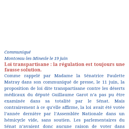
Communiqué
Montceau-les-Minesle le 19 juin
Loi transpartisane : la régulation est toujours une
fausse solution.
Comme rappelé par Madame la Sénatrice Paulette
Matray dans son communiqué de presse, le 11 juin, la
proposition de loi dite transpartisane contre les déserts
médicaux du député Guillaume Garot n’a pas pu être
examinée dans sa totalité par le Sénat. Mais
contrairement à ce qu’elle affirme, la loi avait été votée
l’année dernière par l’Assemblée Nationale dans un
hémicycle vide, sans soutien. Les parlementaires du
Sénat n’avaient donc aucune raison de voter dans