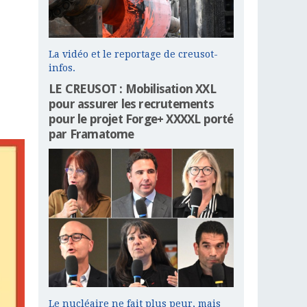
La vidéo et le reportage de creusot-
infos.
LE CREUSOT : Mobilisation XXL
pour assurer les recrutements
pour le projet Forge+ XXXXL porté
par Framatome
Le nucléaire ne fait plus peur, mais