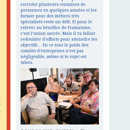
recruter plusieurs centaines de
personnes en quelques années et les
former pour des métiers très
spécialisés reste un défi. Et pour le
relever au bénéfice de Framatome,
c’est l’union sacrée. Mais il va falloir
redoubler d’efforts pour atteindre les
objectifs… En ce sont le poids des
comités d’entreprises n’est pas
négligeable, même si le sujet est
tabou.