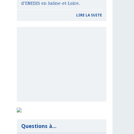
d’ENEDIS en Saône-et-Loire.
LIRE LA SUITE
Questions à...