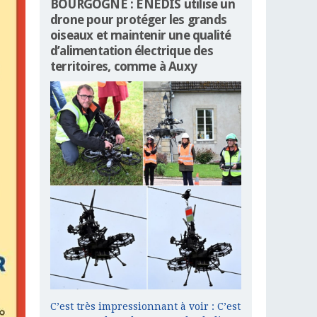
BOURGOGNE : ENEDIS utilise un
drone pour protéger les grands
oiseaux et maintenir une qualité
d’alimentation électrique des
territoires, comme à Auxy
C’est très impressionnant à voir : C’est