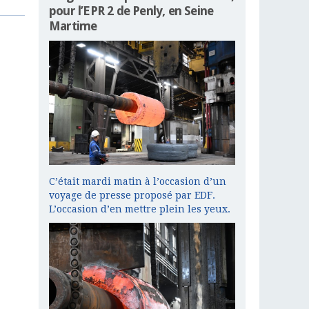
pour l’EPR 2 de Penly, en Seine
Martime
C’était mardi matin à l’occasion d’un
voyage de presse proposé par EDF.
L’occasion d’en mettre plein les yeux.