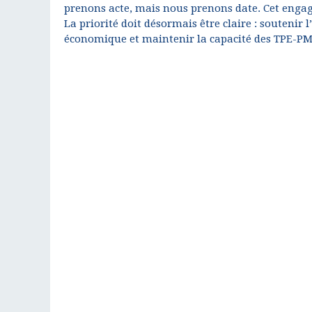
prenons acte, mais nous prenons date. Cet enga
La priorité doit désormais être claire : soutenir l
économique et maintenir la capacité des TPE-PM