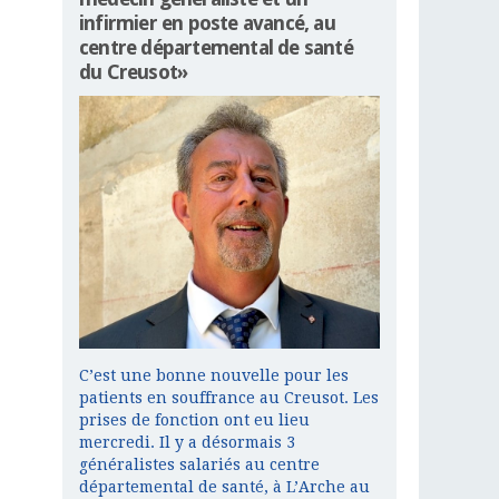
infirmier en poste avancé, au
centre départemental de santé
du Creusot»
C’est une bonne nouvelle pour les
patients en souffrance au Creusot. Les
prises de fonction ont eu lieu
mercredi. Il y a désormais 3
généralistes salariés au centre
départemental de santé, à L’Arche au