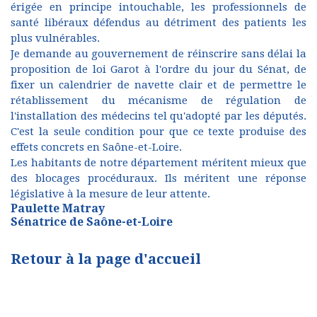
érigée en principe intouchable, les professionnels de
santé libéraux défendus au détriment des patients les
plus vulnérables.
Je demande au gouvernement de réinscrire sans délai la
proposition de loi Garot à l'ordre du jour du Sénat, de
fixer un calendrier de navette clair et de permettre le
rétablissement du mécanisme de régulation de
l'installation des médecins tel qu'adopté par les députés.
C'est la seule condition pour que ce texte produise des
effets concrets en Saône-et-Loire.
Les habitants de notre département méritent mieux que
des blocages procéduraux. Ils méritent une réponse
législative à la mesure de leur attente.
Paulette Matray
Sénatrice de Saône-et-Loire
Retour à la page d'accueil