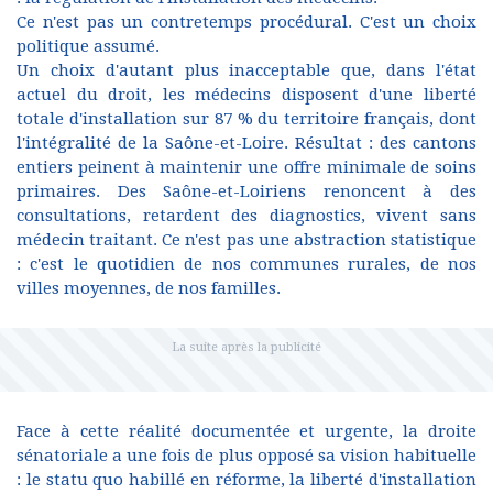
Ce n'est pas un contretemps procédural. C'est un choix
politique assumé.
Un choix d'autant plus inacceptable que, dans l'état
actuel du droit, les médecins disposent d'une liberté
totale d'installation sur 87 % du territoire français, dont
l'intégralité de la Saône-et-Loire. Résultat : des cantons
entiers peinent à maintenir une offre minimale de soins
primaires. Des Saône-et-Loiriens renoncent à des
consultations, retardent des diagnostics, vivent sans
médecin traitant. Ce n'est pas une abstraction statistique
: c'est le quotidien de nos communes rurales, de nos
villes moyennes, de nos familles.
Face à cette réalité documentée et urgente, la droite
sénatoriale a une fois de plus opposé sa vision habituelle
: le statu quo habillé en réforme, la liberté d'installation