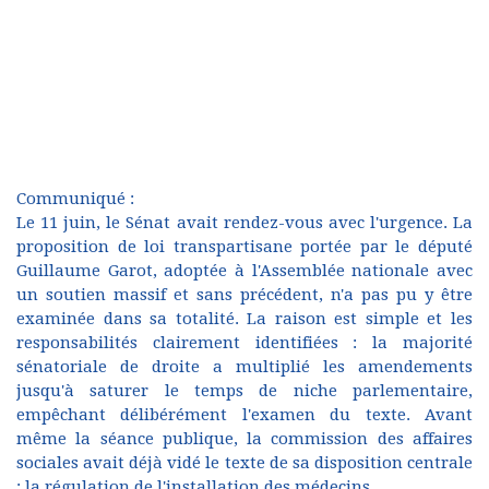
Communiqué :
Le 11 juin, le Sénat avait rendez-vous avec l'urgence. La
proposition de loi transpartisane portée par le député
Guillaume Garot, adoptée à l'Assemblée nationale avec
un soutien massif et sans précédent, n'a pas pu y être
examinée dans sa totalité. La raison est simple et les
responsabilités clairement identifiées : la majorité
sénatoriale de droite a multiplié les amendements
jusqu'à saturer le temps de niche parlementaire,
empêchant délibérément l'examen du texte. Avant
même la séance publique, la commission des affaires
sociales avait déjà vidé le texte de sa disposition centrale
: la régulation de l'installation des médecins.