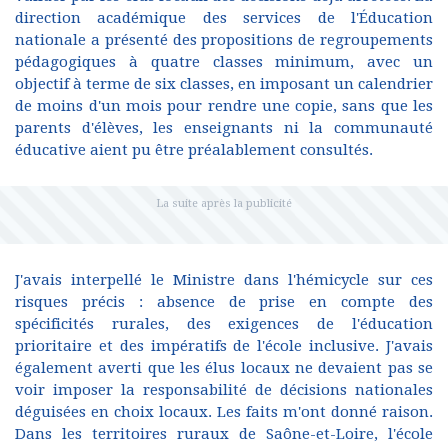
direction académique des services de l'Éducation
nationale a présenté des propositions de regroupements
pédagogiques à quatre classes minimum, avec un
objectif à terme de six classes, en imposant un calendrier
de moins d'un mois pour rendre une copie, sans que les
parents d'élèves, les enseignants ni la communauté
éducative aient pu être préalablement consultés.
J'avais interpellé le Ministre dans l'hémicycle sur ces
risques précis : absence de prise en compte des
spécificités rurales, des exigences de l'éducation
prioritaire et des impératifs de l'école inclusive. J'avais
également averti que les élus locaux ne devaient pas se
voir imposer la responsabilité de décisions nationales
déguisées en choix locaux. Les faits m'ont donné raison.
Dans les territoires ruraux de Saône-et-Loire, l'école