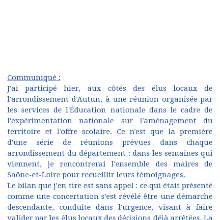
Communiqué :
J'ai participé hier, aux côtés des élus locaux de
l'arrondissement d'Autun, à une réunion organisée par
les services de l'Éducation nationale dans le cadre de
l'expérimentation nationale sur l'aménagement du
territoire et l'offre scolaire. Ce n'est que la première
d'une série de réunions prévues dans chaque
arrondissement du département : dans les semaines qui
viennent, je rencontrerai l'ensemble des maires de
Saône-et-Loire pour recueillir leurs témoignages.
Le bilan que j'en tire est sans appel : ce qui était présenté
comme une concertation s'est révélé être une démarche
descendante, conduite dans l'urgence, visant à faire
valider par les élus locaux des décisions déjà arrêtées. La