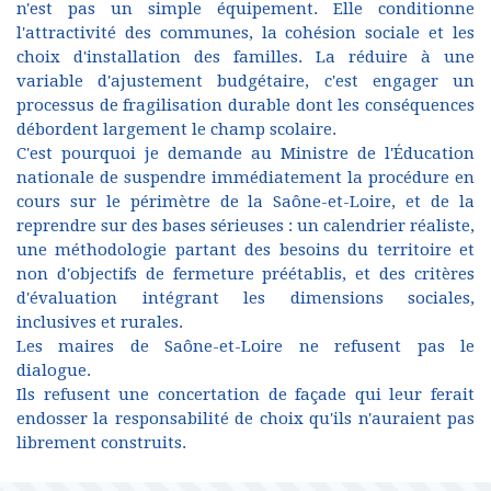
n'est pas un simple équipement. Elle conditionne
l'attractivité des communes, la cohésion sociale et les
choix d'installation des familles. La réduire à une
variable d'ajustement budgétaire, c'est engager un
processus de fragilisation durable dont les conséquences
débordent largement le champ scolaire.
C'est pourquoi je demande au Ministre de l'Éducation
nationale de suspendre immédiatement la procédure en
cours sur le périmètre de la Saône-et-Loire, et de la
reprendre sur des bases sérieuses : un calendrier réaliste,
une méthodologie partant des besoins du territoire et
non d'objectifs de fermeture préétablis, et des critères
d'évaluation intégrant les dimensions sociales,
inclusives et rurales.
Les maires de Saône-et-Loire ne refusent pas le
dialogue.
Ils refusent une concertation de façade qui leur ferait
endosser la responsabilité de choix qu'ils n'auraient pas
librement construits.