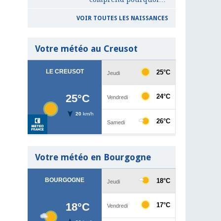
VOIR TOUTES LES NAISSANCES
Votre météo au Creusot
Votre météo en Bourgogne