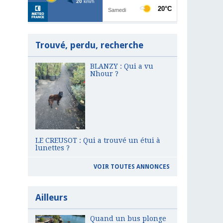
Trouvé, perdu, recherche
BLANZY : Qui a vu
Nhour ?
LE CREUSOT : Qui a trouvé un étui à
lunettes ?
VOIR TOUTES ANNONCES
Ailleurs
Quand un bus plonge