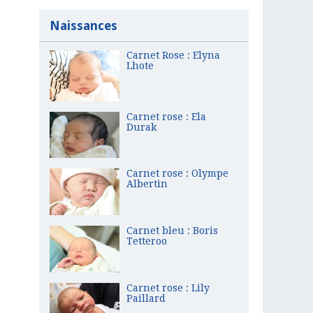
Naissances
Carnet Rose : Elyna
Lhote
Carnet rose : Ela
Durak
Carnet rose : Olympe
Albertin
Carnet bleu : Boris
Tetteroo
Carnet rose : Lily
Paillard