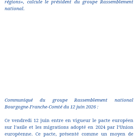
régions», calcule le président du groupe Rassemblement
national.
Communiqué du groupe Rassemblement national
Bourgogne-Franche-Comté du 12 juin 2026 :
Ce vendredi 12 juin entre en vigueur le pacte européen
sur l’asile et les migrations adopté en 2024 par l’Union
européenne. Ce pacte, présenté comme un moyen de