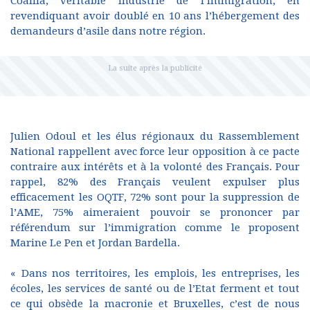
Coallia, véritable industrie de l’immigration, en
revendiquant avoir doublé en 10 ans l’hébergement des
demandeurs d’asile dans notre région.
Julien Odoul et les élus régionaux du Rassemblement
National rappellent avec force leur opposition à ce pacte
contraire aux intérêts et à la volonté des Français. Pour
rappel, 82% des Français veulent expulser plus
efficacement les OQTF, 72% sont pour la suppression de
l’AME, 75% aimeraient pouvoir se prononcer par
référendum sur l’immigration comme le proposent
Marine Le Pen et Jordan Bardella.
« Dans nos territoires, les emplois, les entreprises, les
écoles, les services de santé ou de l’Etat ferment et tout
ce qui obsède la macronie et Bruxelles, c’est de nous