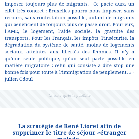
imposer toujours plus de migrants. Ce pacte aura un
effet très concret : Bruxelles pourra nous imposer, sans
recours, sans contestation possible, autant de migrants
qui bénéficient de toujours plus de passe-droit. Pour eux,
l’AME, le logement, l’aide sociale, la gratuité des
transports. Pour les Français, les impôts, l’insécurité, la
dégradation du système de santé, moins de logements
sociaux, atteintes aux libertés des femmes. Il n’y a
qu’une seule politique, qu’un seul pacte possible en
matière migratoire : celui qui consiste à dire stop une
bonne fois pour toute à l’immigration de peuplement. » -
Julien Odoul
La stratégie de René Lioret afin de
supprimer le titre de séjour «étranger