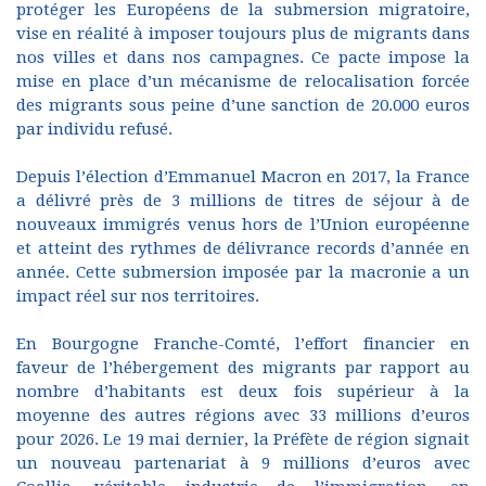
protéger les Européens de la submersion migratoire,
vise en réalité à imposer toujours plus de migrants dans
nos villes et dans nos campagnes. Ce pacte impose la
mise en place d’un mécanisme de relocalisation forcée
des migrants sous peine d’une sanction de 20.000 euros
par individu refusé.
Depuis l’élection d’Emmanuel Macron en 2017, la France
a délivré près de 3 millions de titres de séjour à de
nouveaux immigrés venus hors de l’Union européenne
et atteint des rythmes de délivrance records d’année en
année. Cette submersion imposée par la macronie a un
impact réel sur nos territoires.
En Bourgogne Franche-Comté, l’effort financier en
faveur de l’hébergement des migrants par rapport au
nombre d’habitants est deux fois supérieur à la
moyenne des autres régions avec 33 millions d’euros
pour 2026. Le 19 mai dernier, la Préfète de région signait
un nouveau partenariat à 9 millions d’euros avec