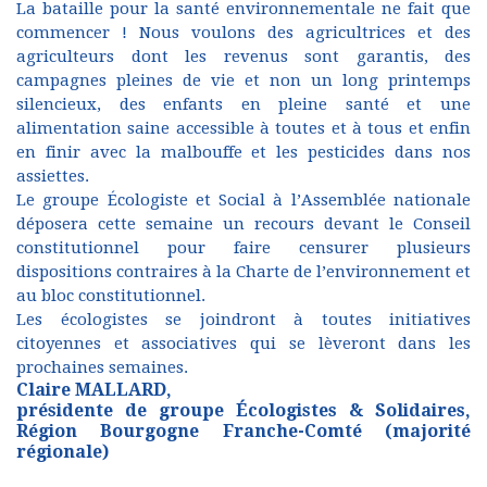
La bataille pour la santé environnementale ne fait que
commencer ! Nous voulons des agricultrices et des
agriculteurs dont les revenus sont garantis, des
campagnes pleines de vie et non un long printemps
silencieux, des enfants en pleine santé et une
alimentation saine accessible à toutes et à tous et enfin
en finir avec la malbouffe et les pesticides dans nos
assiettes.
Le groupe Écologiste et Social à l’Assemblée nationale
déposera cette semaine un recours devant le Conseil
constitutionnel pour faire censurer plusieurs
dispositions contraires à la Charte de l’environnement et
au bloc constitutionnel.
Les écologistes se joindront à toutes initiatives
citoyennes et associatives qui se lèveront dans les
prochaines semaines.
Claire MALLARD,
présidente de groupe Écologistes & Solidaires,
Région Bourgogne Franche-Comté (majorité
régionale)