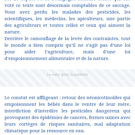
voté ce texte sont désormais comptables de ce saccage.
Vous avez perdu les malades des pesticides, les
scientifiques, les médecins, les apiculteurs, une partie
des agriculteurs et toutes celles et ceux qui aiment la
nature.
Derrière le camouflage de la levée des contraintes, tout
le monde a bien compris qu’il ne s’agit pas d’une loi
pour aider l’agriculture, mais d’une loi
d’empoisonnement alimentaire et de la nature.
Le constat est affligeant : retour des néonicotinoïdes qui
empoisonnent les bébés dans le ventre de leur mère,
interdiction d’interdire les pesticides dangereux qui
provoquent des épidémies de cancers, fermes usines avec
leurs cortèges de risques sanitaires, mal adaptation
climatique pour la ressource en eau.