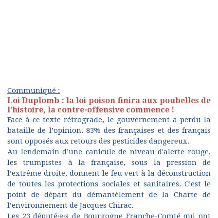
Communiqué :
Loi Duplomb : la loi poison finira aux poubelles de
l’histoire, la contre-offensive commence !
Face à ce texte rétrograde, le gouvernement a perdu la
bataille de l’opinion. 83% des françaises et des français
sont opposés aux retours des pesticides dangereux.
Au lendemain d’une canicule de niveau d'alerte rouge,
les trumpistes à la française, sous la pression de
l’extrême droite, donnent le feu vert à la déconstruction
de toutes les protections sociales et sanitaires. C’est le
point de départ du démantèlement de la Charte de
l’environnement de Jacques Chirac.
Les 23 député·e·s de Bourgogne Franche-Comté qui ont