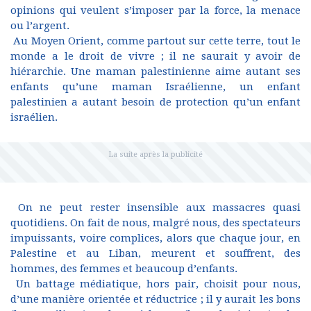
opinions qui veulent s’imposer par la force, la menace
ou l’argent.
Au Moyen Orient, comme partout sur cette terre, tout le
monde a le droit de vivre ; il ne saurait y avoir de
hiérarchie. Une maman palestinienne aime autant ses
enfants qu’une maman Israélienne, un enfant
palestinien a autant besoin de protection qu’un enfant
israélien.
On ne peut rester insensible aux massacres quasi
quotidiens. On fait de nous, malgré nous, des spectateurs
impuissants, voire complices, alors que chaque jour, en
Palestine et au Liban, meurent et souffrent, des
hommes, des femmes et beaucoup d’enfants.
Un battage médiatique, hors pair, choisit pour nous,
d’une manière orientée et réductrice ; il y aurait les bons