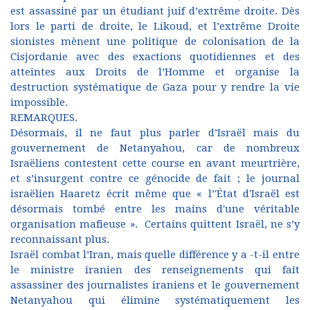
est assassiné par un étudiant juif d’extrême droite. Dès
lors le parti de droite, le Likoud, et l’extrême Droite
sionistes mènent une politique de colonisation de la
Cisjordanie avec des exactions quotidiennes et des
atteintes aux Droits de l’Homme et organise la
destruction systématique de Gaza pour y rendre la vie
impossible.
REMARQUES.
Désormais, il ne faut plus parler d’Israël mais du
gouvernement de Netanyahou, car de nombreux
Israëliens contestent cette course en avant meurtrière,
et s’insurgent contre ce génocide de fait ; le journal
israëlien Haaretz écrit même que « l’'État d'Israël est
désormais tombé entre les mains d'une véritable
organisation mafieuse ». Certains quittent Israël, ne s’y
reconnaissant plus.
Israël combat l’Iran, mais quelle différence y a -t-il entre
le ministre iranien des renseignements qui fait
assassiner des journalistes iraniens et le gouvernement
Netanyahou qui élimine systématiquement les