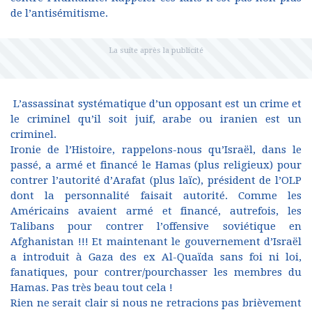
de l’antisémitisme.
L’assassinat systématique d’un opposant est un crime et
le criminel qu’il soit juif, arabe ou iranien est un
criminel.
Ironie de l’Histoire, rappelons-nous qu’Israël, dans le
passé, a armé et financé le Hamas (plus religieux) pour
contrer l’autorité d’Arafat (plus laïc), président de l’OLP
dont la personnalité faisait autorité. Comme les
Américains avaient armé et financé, autrefois, les
Talibans pour contrer l’offensive soviétique en
Afghanistan !!! Et maintenant le gouvernement d’Israël
a introduit à Gaza des ex Al-Quaïda sans foi ni loi,
fanatiques, pour contrer/pourchasser les membres du
Hamas. Pas très beau tout cela !
Rien ne serait clair si nous ne retracions pas brièvement