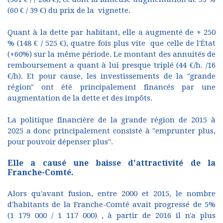
(60 € / 39 €) du prix de la vignette.
Quant à la dette par habitant, elle a augmenté de + 250
% (148 € / 525 €), quatre fois plus vite que celle de l'État
(+60%) sur la même période. Le montant des annuités de
remboursement a quant à lui presque triplé (44 €/h. /16
€/h). Et pour cause, les investissements de la "grande
région" ont été principalement financés par une
augmentation de la dette et des impôts.
La politique financière de la grande région de 2015 à
2025 a donc principalement consisté à "emprunter plus,
pour pouvoir dépenser plus".
Elle a causé une baisse d'attractivité de la
Franche-Comté.
Alors qu'avant fusion, entre 2000 et 2015, le nombre
d'habitants de la Franche-Comté avait progressé de 5%
(1 179 000 / 1 117 000) , à partir de 2016 il n'a plus