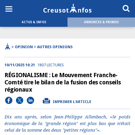
ACTUS & INFOS
ANNONCES & PROMOS
> OPINION > AUTRES OPINIONS
10/11/2025 10:21
1807 LECTURES
RÉGIONALISME : Le Mouvement Franche-
Comté tire le bilan de la fusion des conseils
régionaux
IMPRIMER L'ARTICLE
Dix ans après, selon Jean-Philippe Allenbach, «le poids
économique de la "grande région" est plus bas que n'était
celui de la somme des deux "petites régions"».