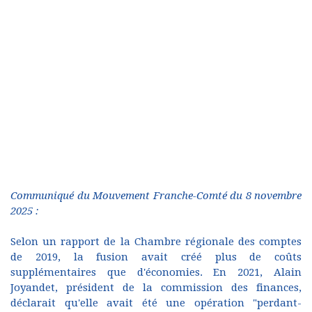
Communiqué du Mouvement Franche-Comté du 8 novembre
2025 :
Selon un rapport de la Chambre régionale des comptes
de 2019, la fusion avait créé plus de coûts
supplémentaires que d'économies. En 2021, Alain
Joyandet, président de la commission des finances,
déclarait qu'elle avait été une opération "perdant-