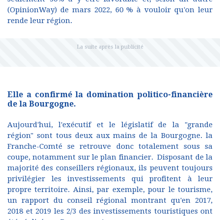
(OpinionWay) de mars 2022, 60 % à vouloir qu'on leur
rende leur région.
Elle a confirmé la domination politico-financière
de la Bourgogne.
Aujourd'hui, l'exécutif et le législatif de la "grande
région" sont tous deux aux mains de la Bourgogne. la
Franche-Comté se retrouve donc totalement sous sa
coupe, notamment sur le plan financier. Disposant de la
majorité des conseillers régionaux, ils peuvent toujours
privilégier les investissements qui profitent à leur
propre territoire. Ainsi, par exemple, pour le tourisme,
un rapport du conseil régional montrant qu'en 2017,
2018 et 2019 les 2/3 des investissements touristiques ont