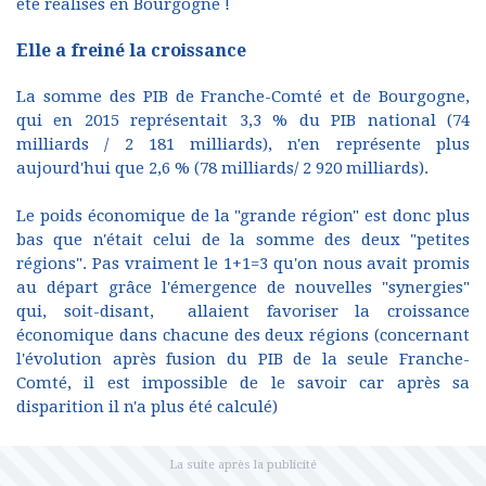
été réalisés en Bourgogne !
Elle a freiné la croissance
La somme des PIB de Franche-Comté et de Bourgogne,
qui en 2015 représentait 3,3 % du PIB national (74
milliards / 2 181 milliards), n'en représente plus
aujourd'hui que 2,6 % (78 milliards/ 2 920 milliards).
Le poids économique de la "grande région" est donc plus
bas que n'était celui de la somme des deux "petites
régions". Pas vraiment le 1+1=3 qu'on nous avait promis
au départ grâce l'émergence de nouvelles "synergies"
qui, soit-disant, allaient favoriser la croissance
économique dans chacune des deux régions (concernant
l'évolution après fusion du PIB de la seule Franche-
Comté, il est impossible de le savoir car après sa
disparition il n'a plus été calculé)