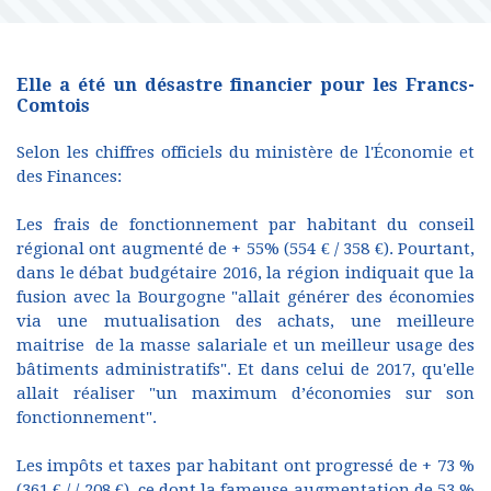
Elle a été un désastre financier pour les Francs-
Comtois
Selon les chiffres officiels du ministère de l'Économie et
des Finances:
Les frais de fonctionnement par habitant du conseil
régional ont augmenté de + 55% (554 € / 358 €). Pourtant,
dans le débat budgétaire 2016, la région indiquait que la
fusion avec la Bourgogne "allait générer des économies
via une mutualisation des achats, une meilleure
maitrise de la masse salariale et un meilleur usage des
bâtiments administratifs". Et dans celui de 2017, qu'elle
allait réaliser "un maximum d’économies sur son
fonctionnement".
Les impôts et taxes par habitant ont progressé de + 73 %
(361 € / / 208 €), ce dont la fameuse augmentation de 53 %