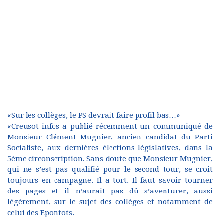
«Sur les collèges, le PS devrait faire profil bas…»
«Creusot-infos a publié récemment un communiqué de
Monsieur Clément Mugnier, ancien candidat du Parti
Socialiste, aux dernières élections législatives, dans la
5ème circonscription. Sans doute que Monsieur Mugnier,
qui ne s’est pas qualifié pour le second tour, se croit
toujours en campagne. Il a tort. Il faut savoir tourner
des pages et il n’aurait pas dû s’aventurer, aussi
légèrement, sur le sujet des collèges et notamment de
celui des Epontots.