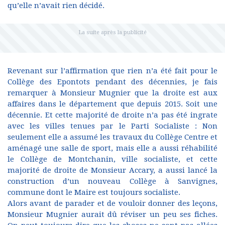
qu’elle n’avait rien décidé.
Revenant sur l’affirmation que rien n’a été fait pour le
Collège des Epontots pendant des décennies, je fais
remarquer à Monsieur Mugnier que la droite est aux
affaires dans le département que depuis 2015. Soit une
décennie. Et cette majorité de droite n’a pas été ingrate
avec les villes tenues par le Parti Socialiste : Non
seulement elle a assumé les travaux du Collège Centre et
aménagé une salle de sport, mais elle a aussi réhabilité
le Collège de Montchanin, ville socialiste, et cette
majorité de droite de Monsieur Accary, a aussi lancé la
construction d’un nouveau Collège à Sanvignes,
commune dont le Maire est toujours socialiste.
Alors avant de parader et de vouloir donner des leçons,
Monsieur Mugnier aurait dû réviser un peu ses fiches.