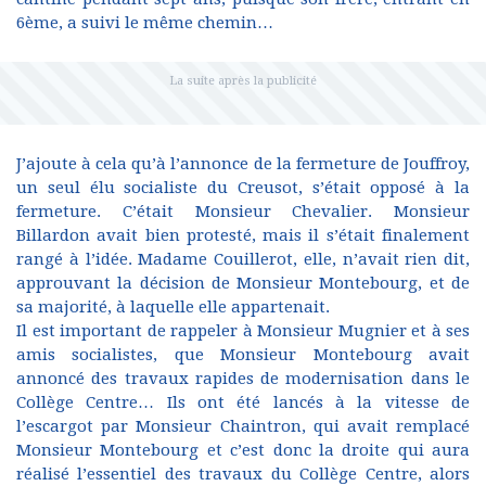
6ème, a suivi le même chemin…
J’ajoute à cela qu’à l’annonce de la fermeture de Jouffroy,
un seul élu socialiste du Creusot, s’était opposé à la
fermeture. C’était Monsieur Chevalier. Monsieur
Billardon avait bien protesté, mais il s’était finalement
rangé à l’idée. Madame Couillerot, elle, n’avait rien dit,
approuvant la décision de Monsieur Montebourg, et de
sa majorité, à laquelle elle appartenait.
Il est important de rappeler à Monsieur Mugnier et à ses
amis socialistes, que Monsieur Montebourg avait
annoncé des travaux rapides de modernisation dans le
Collège Centre… Ils ont été lancés à la vitesse de
l’escargot par Monsieur Chaintron, qui avait remplacé
Monsieur Montebourg et c’est donc la droite qui aura
réalisé l’essentiel des travaux du Collège Centre, alors