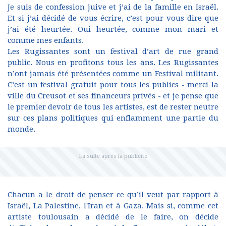
Je suis de confession juive et j’ai de la famille en Israël.
Et si j’ai décidé de vous écrire, c’est pour vous dire que
j’ai été heurtée. Oui heurtée, comme mon mari et
comme mes enfants.
Les Rugissantes sont un festival d’art de rue grand
public. Nous en profitons tous les ans. Les Rugissantes
n’ont jamais été présentées comme un Festival militant.
C’est un festival gratuit pour tous les publics - merci la
ville du Creusot et ses financeurs privés - et je pense que
le premier devoir de tous les artistes, est de rester neutre
sur ces plans politiques qui enflamment une partie du
monde.
Chacun a le droit de penser ce qu’il veut par rapport à
Israël, La Palestine, l'Iran et à Gaza. Mais si, comme cet
artiste toulousain a décidé de le faire, on décide