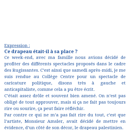
Expression :
Ce drapeau était-il à sa place ?
Ce week-end, avec ma famille nous avions décidé de
profiter des différents spectacles proposés dans le cadre
des Rugissantes. C’est ainsi que samedi après-midi, je me
suis rendue au Collège Centre pour un spectacle de
caricature politique, disons très à gauche et
anticapitaliste, comme cela a pu être écrit.
C’était assez drôle et souvent bien amené. On n’est pas
obligé de tout approuver, mais si ça ne fait pas toujours
rire ou sourire, ça peut faire réfléchir.
Par contre ce qui ne m’a pas fait rire du tout, c’est que
l’artiste, Monsieur Amsler, avait décidé de mettre en
évidence, d’un côté de son décor, le drapeau palestinien.