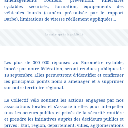
aménagements routiers, prévention, itinéraires
cyclables sécurisés, formation, équipements des
véhicules lourds (caméra préconisée par le rapport
Barbe), limitations de vitesse réellement appliquées...
Les plus de 300 000 réponses au Baromètre cyclable,
lancée par notre fédération, seront rendues publiques le
18 septembre. Elles permettront d’identifier et confirmer
les principaux points noirs à aménager et à supprimer
sur notre territoire régional.
Le Collectif Vélo soutient les actions engagées par nos
associations locales et s’associe à elles pour interpeller
tous les acteurs publics et privés de la sécurité routière
et prendre les initiatives auprès des décideurs publics et
privés : État, région, département, villes, agglomérations