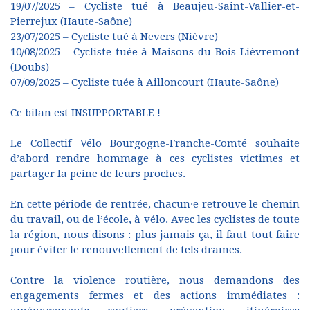
19/07/2025 – Cycliste tué à Beaujeu-Saint-Vallier-et-
Pierrejux (Haute-Saône)
23/07/2025 – Cycliste tué à Nevers (Nièvre)
10/08/2025 – Cycliste tuée à Maisons-du-Bois-Lièvremont
(Doubs)
07/09/2025 – Cycliste tuée à Ailloncourt (Haute-Saône)
Ce bilan est INSUPPORTABLE !
Le Collectif Vélo Bourgogne-Franche-Comté souhaite
d’abord rendre hommage à ces cyclistes victimes et
partager la peine de leurs proches.
En cette période de rentrée, chacun·e retrouve le chemin
du travail, ou de l’école, à vélo. Avec les cyclistes de toute
la région, nous disons : plus jamais ça, il faut tout faire
pour éviter le renouvellement de tels drames.
Contre la violence routière, nous demandons des
engagements fermes et des actions immédiates :