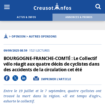
ACTUS & INFOS
ANNONCES & PROMOS
> OPINION > AUTRES OPINIONS
09/09/2025 08:59
1521 LECTURES
BOURGOGNE-FRANCHE-COMTÉ : Le Collectif
vélo réagit aux quatre décès de cyclistes dans
des accidents de la circulation cet été
IMPRIMER L'ARTICLE
Entre le 19 juillet et le 7 septembre, quatre cyclistes ont
trouvé la mort dans la région. «Il est temps d'agir»,
exhorte le collectif.