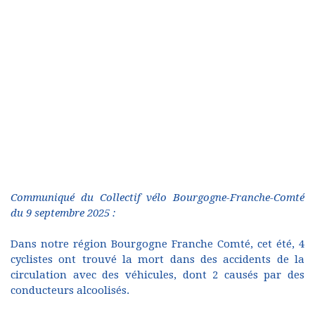
Communiqué du Collectif vélo Bourgogne-Franche-Comté
du 9 septembre 2025 :
Dans notre région Bourgogne Franche Comté, cet été, 4
cyclistes ont trouvé la mort dans des accidents de la
circulation avec des véhicules, dont 2 causés par des
conducteurs alcoolisés.