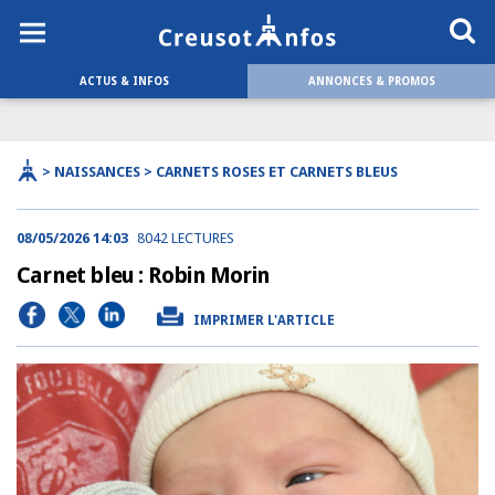
ACTUS & INFOS
ANNONCES & PROMOS
> NAISSANCES > CARNETS ROSES ET CARNETS BLEUS
08/05/2026 14:03
8042 LECTURES
Carnet bleu : Robin Morin
IMPRIMER L'ARTICLE