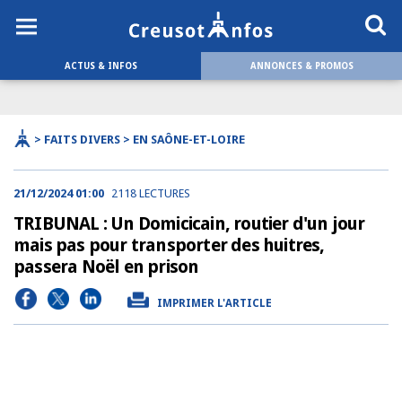
ACTUS & INFOS
ANNONCES & PROMOS
> FAITS DIVERS > EN SAÔNE-ET-LOIRE
21/12/2024 01:00
2118 LECTURES
TRIBUNAL : Un Domicicain, routier d'un jour
mais pas pour transporter des huitres,
passera Noël en prison
IMPRIMER L'ARTICLE