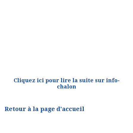
Cliquez ici pour lire la suite sur info-
chalon
Retour à la page d'accueil