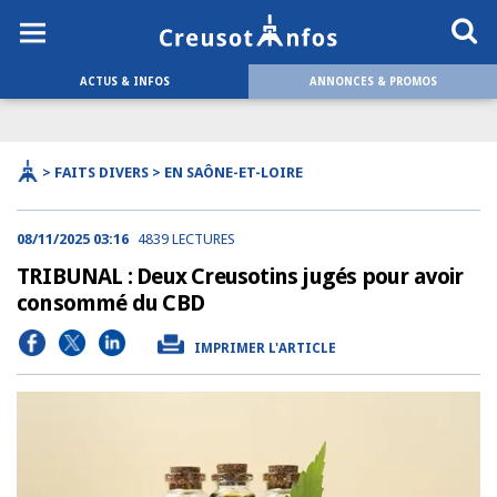
ACTUS & INFOS
ANNONCES & PROMOS
> FAITS DIVERS > EN SAÔNE-ET-LOIRE
08/11/2025 03:16
4839 LECTURES
TRIBUNAL : Deux Creusotins jugés pour avoir
consommé du CBD
IMPRIMER L'ARTICLE