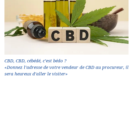
CBD, CBD, cébédé, c’est bédo ?
«Donnez l’adresse de votre vendeur de CBD au procureur, il
sera heureux d’aller le visiter»