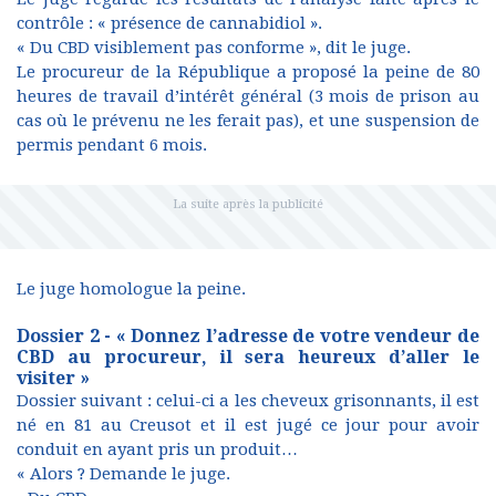
contrôle : « présence de cannabidiol ».
« Du CBD visiblement pas conforme », dit le juge.
Le procureur de la République a proposé la peine de 80
heures de travail d’intérêt général (3 mois de prison au
cas où le prévenu ne les ferait pas), et une suspension de
permis pendant 6 mois.
Le juge homologue la peine.
Dossier 2 - « Donnez l’adresse de votre vendeur de
CBD au procureur, il sera heureux d’aller le
visiter »
Dossier suivant : celui-ci a les cheveux grisonnants, il est
né en 81 au Creusot et il est jugé ce jour pour avoir
conduit en ayant pris un produit…
« Alors ? Demande le juge.