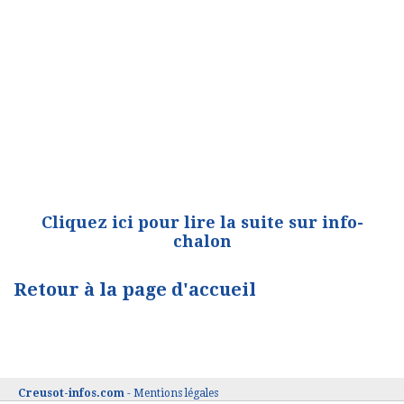
Cliquez ici pour lire la suite sur info-
chalon
Retour à la page d'accueil
Creusot-infos.com
-
Mentions légales