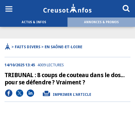
ACTUS & INFOS
ANNONCES & PROMOS
> FAITS DIVERS > EN SAÔNE-ET-LOIRE
14/10/2025 13:45
4009 LECTURES
TRIBUNAL : 8 coups de couteau dans le dos...
pour se défendre ? Vraiment ?
IMPRIMER L'ARTICLE