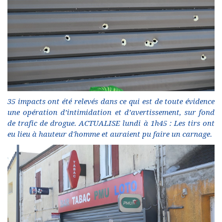
35 impacts ont été relevés dans ce qui est de toute évidence
une opération d’intimidation et d’avertissement, sur fond
de trafic de drogue. ACTUALISE lundi à 1h45 : Les tirs ont
eu lieu à hauteur d'homme et auraient pu faire un carnage.