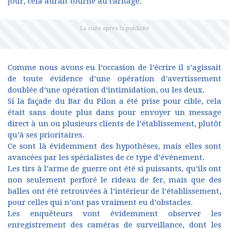
jour, cela aurait tourné au carnage.
Comme nous avons eu l’occasion de l’écrire il s’agissait
de toute évidence d’une opération d’avertissement
doublée d’une opération d’intimidation, ou les deux.
Si la façade du Bar du Pilon a été prise pour cible, cela
était sans doute plus dans pour envoyer un message
direct à un ou plusieurs clients de l’établissement, plutôt
qu’à ses prioritaires.
Ce sont là évidemment des hypothèses, mais elles sont
avancées par les spécialistes de ce type d’événement.
Les tirs à l’arme de guerre ont été si puissants, qu’ils ont
non seulement perforé le rideau de fer, mais que des
balles ont été retrouvées à l’intérieur de l’établissement,
pour celles qui n’ont pas vraiment eu d’obstacles.
Les enquêteurs vont évidemment observer les
enregistrement des caméras de surveillance, dont les