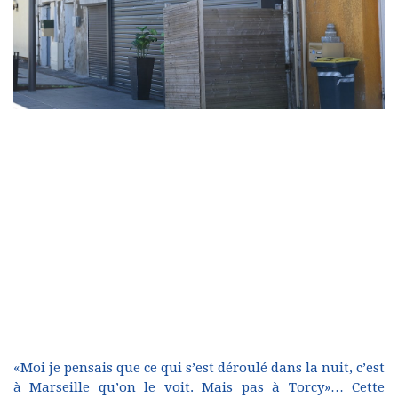
«Moi je pensais que ce qui s’est déroulé dans la nuit, c’est
à Marseille qu’on le voit. Mais pas à Torcy»… Cette