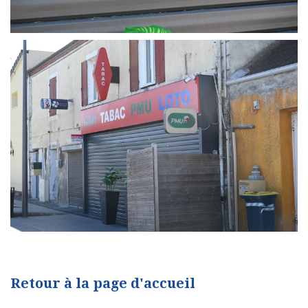
Retour à la page d'accueil