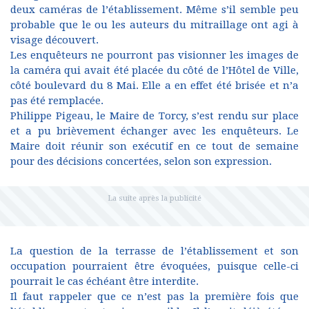
deux caméras de l’établissement. Même s’il semble peu
probable que le ou les auteurs du mitraillage ont agi à
visage découvert.
Les enquêteurs ne pourront pas visionner les images de
la caméra qui avait été placée du côté de l’Hôtel de Ville,
côté boulevard du 8 Mai. Elle a en effet été brisée et n’a
pas été remplacée.
Philippe Pigeau, le Maire de Torcy, s’est rendu sur place
et a pu brièvement échanger avec les enquêteurs. Le
Maire doit réunir son exécutif en ce tout de semaine
pour des décisions concertées, selon son expression.
La question de la terrasse de l’établissement et son
occupation pourraient être évoquées, puisque celle-ci
pourrait le cas échéant être interdite.
Il faut rappeler que ce n’est pas la première fois que