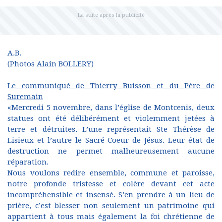
A.B.
(Photos Alain BOLLERY)
Le communiqué de Thierry Buisson et du Père de
Suremain
«Mercredi 5 novembre, dans l’église de Montcenis, deux
statues ont été délibérément et violemment jetées à
terre et détruites. L’une représentait Ste Thérèse de
Lisieux et l’autre le Sacré Coeur de Jésus. Leur état de
destruction ne permet malheureusement aucune
réparation.
Nous voulons redire ensemble, commune et paroisse,
notre profonde tristesse et colère devant cet acte
incompréhensible et insensé. S’en prendre à un lieu de
prière, c’est blesser non seulement un patrimoine qui
appartient à tous mais également la foi chrétienne de