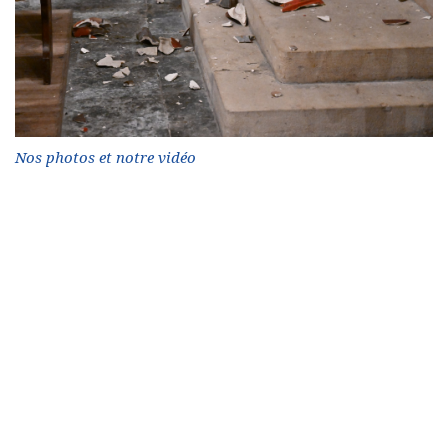
Nos photos et notre vidéo