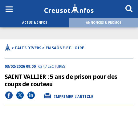
ACTUS & INFOS
ANNONCES & PROMOS
> FAITS DIVERS > EN SAÔNE-ET-LOIRE
03/02/2026 09:00
6347 LECTURES
SAINT VALLIER : 5 ans de prison pour des
coups de couteau
IMPRIMER L'ARTICLE