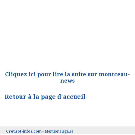
Cliquez ici pour lire la suite sur montceau-
news
Retour à la page d'accueil
Creusot-infos.com
-
Mentions légales