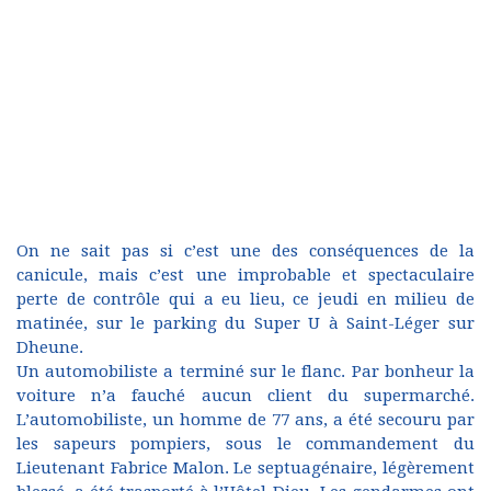
On ne sait pas si c’est une des conséquences de la
canicule, mais c’est une improbable et spectaculaire
perte de contrôle qui a eu lieu, ce jeudi en milieu de
matinée, sur le parking du Super U à Saint-Léger sur
Dheune.
Un automobiliste a terminé sur le flanc. Par bonheur la
voiture n’a fauché aucun client du supermarché.
L’automobiliste, un homme de 77 ans, a été secouru par
les sapeurs pompiers, sous le commandement du
Lieutenant Fabrice Malon. Le septuagénaire, légèrement