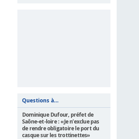
Questions à...
Dominique Dufour, préfet de
Saône-et-loire : «Je n’exclue pas
de rendre obligatoire le port du
casque sur les trottinettes»