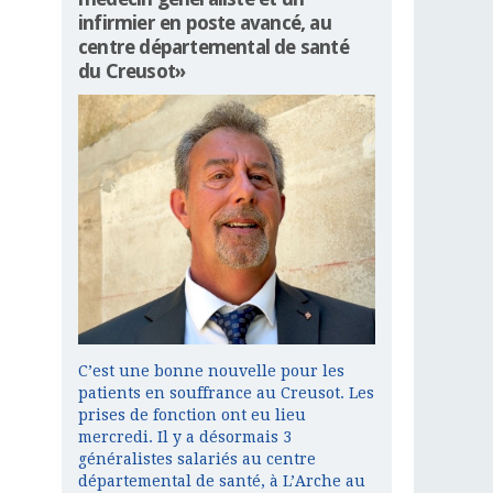
infirmier en poste avancé, au
centre départemental de santé
du Creusot»
C’est une bonne nouvelle pour les
patients en souffrance au Creusot. Les
prises de fonction ont eu lieu
mercredi. Il y a désormais 3
généralistes salariés au centre
départemental de santé, à L’Arche au