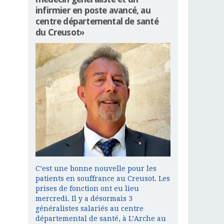
infirmier en poste avancé, au
centre départemental de santé
du Creusot»
C’est une bonne nouvelle pour les
patients en souffrance au Creusot. Les
prises de fonction ont eu lieu
mercredi. Il y a désormais 3
généralistes salariés au centre
départemental de santé, à L’Arche au