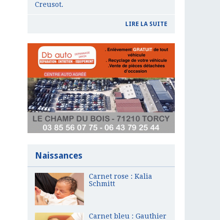
Creusot.
LIRE LA SUITE
Naissances
Carnet rose : Kalia
Schmitt
Carnet bleu : Gauthier