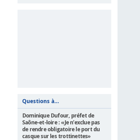
Questions à...
Dominique Dufour, préfet de
Saône-et-loire : «Je n’exclue pas
de rendre obligatoire le port du
casque sur les trottinettes»