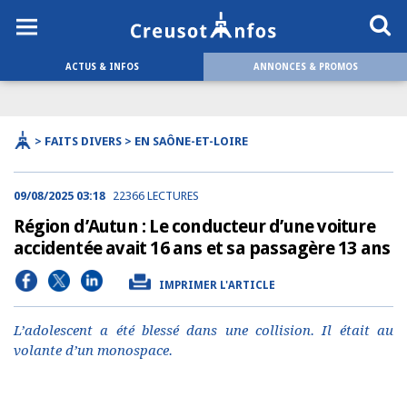
ACTUS & INFOS
ANNONCES & PROMOS
> FAITS DIVERS > EN SAÔNE-ET-LOIRE
09/08/2025 03:18
22366 LECTURES
Région d’Autun : Le conducteur d’une voiture
accidentée avait 16 ans et sa passagère 13 ans
IMPRIMER L'ARTICLE
L’adolescent a été blessé dans une collision. Il était au
volante d’un monospace.