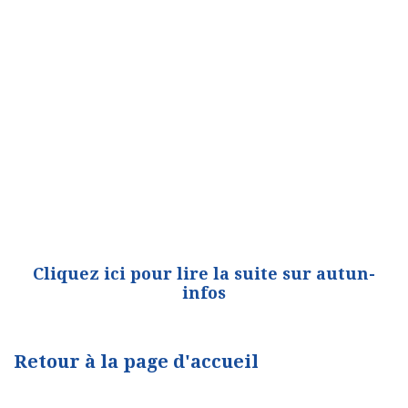
Cliquez ici pour lire la suite sur autun-
infos
Retour à la page d'accueil