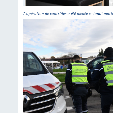
L’opération de contrôles a été menée ce lundi mati