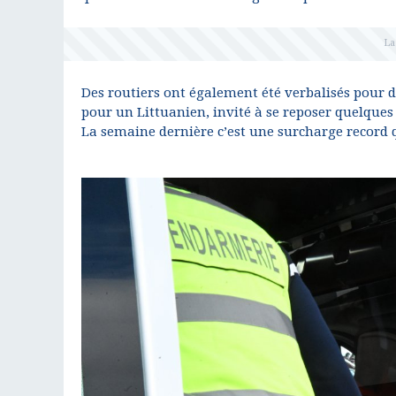
Des routiers ont également été verbalisés pour
pour un Littuanien, invité à se reposer quelques
La semaine dernière c’est une surcharge record 