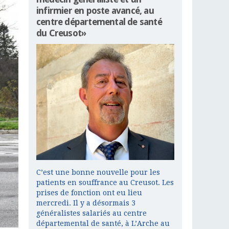
infirmier en poste avancé, au
centre départemental de santé
du Creusot»
C’est une bonne nouvelle pour les
patients en souffrance au Creusot. Les
prises de fonction ont eu lieu
mercredi. Il y a désormais 3
généralistes salariés au centre
départemental de santé, à L’Arche au