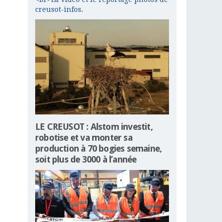
creusot-infos.
LE CREUSOT : Alstom investit,
robotise et va monter sa
production à 70 bogies semaine,
soit plus de 3000 à l’année