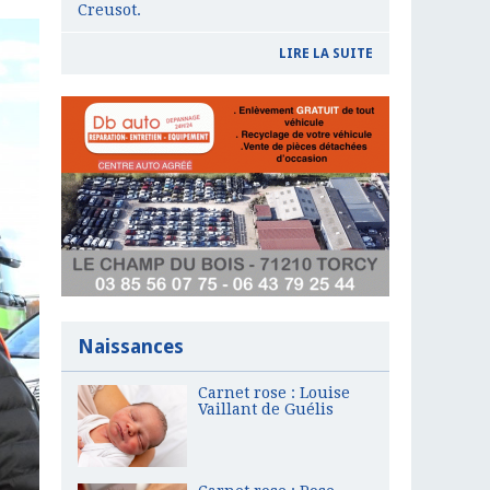
Creusot.
LIRE LA SUITE
Naissances
Carnet rose : Louise
Vaillant de Guélis