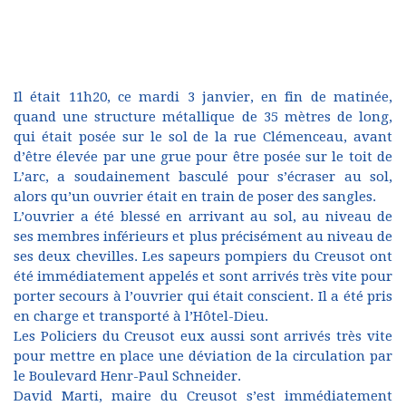
Il était 11h20, ce mardi 3 janvier, en fin de matinée,
quand une structure métallique de 35 mètres de long,
qui était posée sur le sol de la rue Clémenceau, avant
d’être élevée par une grue pour être posée sur le toit de
L’arc, a soudainement basculé pour s’écraser au sol,
alors qu’un ouvrier était en train de poser des sangles.
L’ouvrier a été blessé en arrivant au sol, au niveau de
ses membres inférieurs et plus précisément au niveau de
ses deux chevilles. Les sapeurs pompiers du Creusot ont
été immédiatement appelés et sont arrivés très vite pour
porter secours à l’ouvrier qui était conscient. Il a été pris
en charge et transporté à l’Hôtel-Dieu.
Les Policiers du Creusot eux aussi sont arrivés très vite
pour mettre en place une déviation de la circulation par
le Boulevard Henr-Paul Schneider.
David Marti, maire du Creusot s’est immédiatement