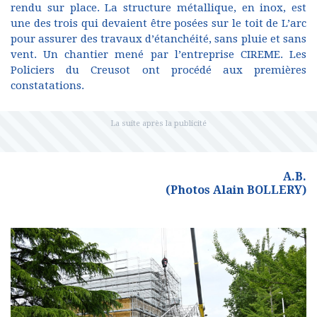
rendu sur place. La structure métallique, en inox, est
une des trois qui devaient être posées sur le toit de L’arc
pour assurer des travaux d’étanchéité, sans pluie et sans
vent. Un chantier mené par l’entreprise CIREME. Les
Policiers du Creusot ont procédé aux premières
constatations.
A.B.
(Photos Alain BOLLERY)