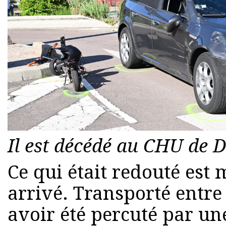
Il est décédé au CHU de D
Ce qui était redouté es
arrivé. Transporté entre 
avoir été percuté par un