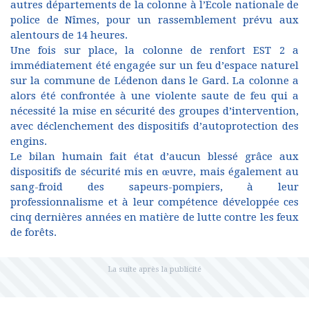
autres départements de la colonne à l’École nationale de
police de Nîmes, pour un rassemblement prévu aux
alentours de 14 heures.
Une fois sur place, la colonne de renfort EST 2 a
immédiatement été engagée sur un feu d’espace naturel
sur la commune de Lédenon dans le Gard. La colonne a
alors été confrontée à une violente saute de feu qui a
nécessité la mise en sécurité des groupes d’intervention,
avec déclenchement des dispositifs d’autoprotection des
engins.
Le bilan humain fait état d’aucun blessé grâce aux
dispositifs de sécurité mis en œuvre, mais également au
sang-froid des sapeurs-pompiers, à leur
professionnalisme et à leur compétence développée ces
cinq dernières années en matière de lutte contre les feux
de forêts.