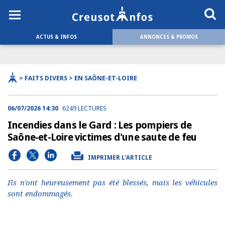
ACTUS & INFOS
ANNONCES & PROMOS
> FAITS DIVERS > EN SAÔNE-ET-LOIRE
06/07/2026 14:30
6249 LECTURES
Incendies dans le Gard : Les pompiers de
Saône-et-Loire victimes d'une saute de feu
IMPRIMER L'ARTICLE
Ils n'ont heureusement pas été blessés, mais les véhicules
sont endommagés.