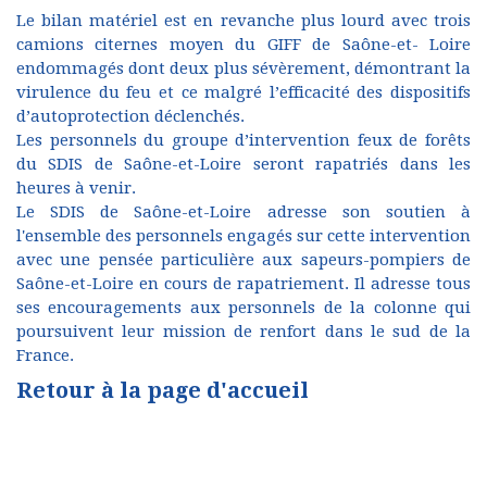
Le bilan matériel est en revanche plus lourd avec trois
camions citernes moyen du GIFF de Saône-et- Loire
endommagés dont deux plus sévèrement, démontrant la
virulence du feu et ce malgré l’efficacité des dispositifs
d’autoprotection déclenchés.
Les personnels du groupe d’intervention feux de forêts
du SDIS de Saône-et-Loire seront rapatriés dans les
heures à venir.
Le SDIS de Saône-et-Loire adresse son soutien à
l'ensemble des personnels engagés sur cette intervention
avec une pensée particulière aux sapeurs-pompiers de
Saône-et-Loire en cours de rapatriement. Il adresse tous
ses encouragements aux personnels de la colonne qui
poursuivent leur mission de renfort dans le sud de la
France.
Retour à la page d'accueil