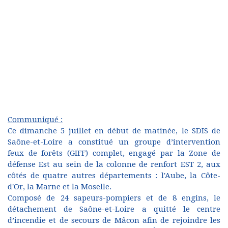
Communiqué :
Ce dimanche 5 juillet en début de matinée, le SDIS de
Saône-et-Loire a constitué un groupe d’intervention
feux de forêts (GIFF) complet, engagé par la Zone de
défense Est au sein de la colonne de renfort EST 2, aux
côtés de quatre autres départements : l'Aube, la Côte-
d'Or, la Marne et la Moselle.
Composé de 24 sapeurs-pompiers et de 8 engins, le
détachement de Saône-et-Loire a quitté le centre
d’incendie et de secours de Mâcon afin de rejoindre les