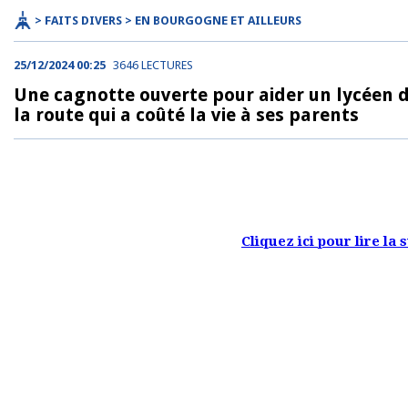
> FAITS DIVERS > EN BOURGOGNE ET AILLEURS
25/12/2024 00:25
3646 LECTURES
Une cagnotte ouverte pour aider un lycéen d
la route qui a coûté la vie à ses parents
Cliquez ici pour lire la 