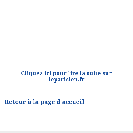
Cliquez ici pour lire la suite sur
leparisien.fr
Retour à la page d'accueil