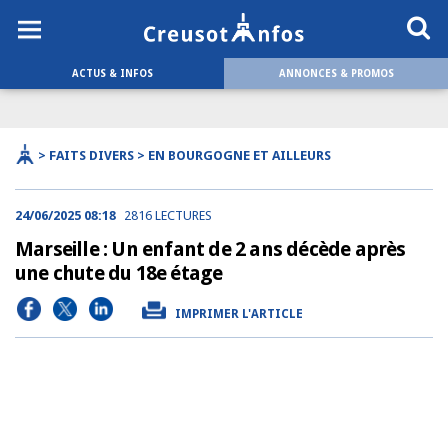
ACTUS & INFOS
ANNONCES & PROMOS
> FAITS DIVERS > EN BOURGOGNE ET AILLEURS
24/06/2025 08:18
2816 LECTURES
Marseille : Un enfant de 2 ans décède après
une chute du 18e étage
IMPRIMER L'ARTICLE