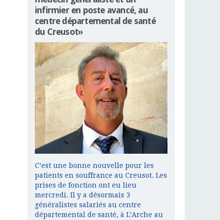
infirmier en poste avancé, au
centre départemental de santé
du Creusot»
C’est une bonne nouvelle pour les
patients en souffrance au Creusot. Les
prises de fonction ont eu lieu
mercredi. Il y a désormais 3
généralistes salariés au centre
départemental de santé, à L’Arche au