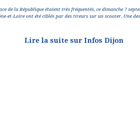
ce de la République étaient très fréquentés, ce dimanche 7 sept
e-et-Loire ont été ciblés par des tireurs sur un scooter. Une de
Lire la suite sur Infos Dijon