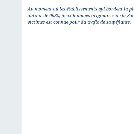
Au moment où les établissements qui bordent la pla
autour de 0h30, deux hommes originaires de la Saôn
victimes est connue pour du trafic de stupéfiants.