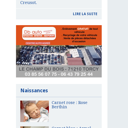
Creusot.
LIRE LA SUITE
Naissances
Carnet rose : Rose
Berthin