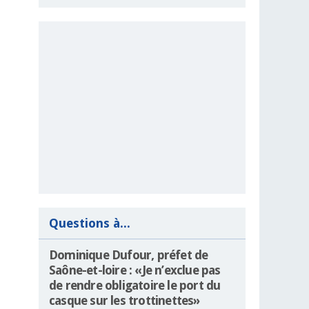
Questions à...
Dominique Dufour, préfet de
Saône-et-loire : «Je n’exclue pas
de rendre obligatoire le port du
casque sur les trottinettes»