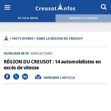
ACTUS & INFOS
ANNONCES & PROMOS
> FAITS DIVERS > DANS LA RÉGION DU CREUSOT
03/06/2026 08:35
6038 LECTURES
RÉGION DU CREUSOT : 14 automobilistes en
excès de vitesse
IMPRIMER L'ARTICLE