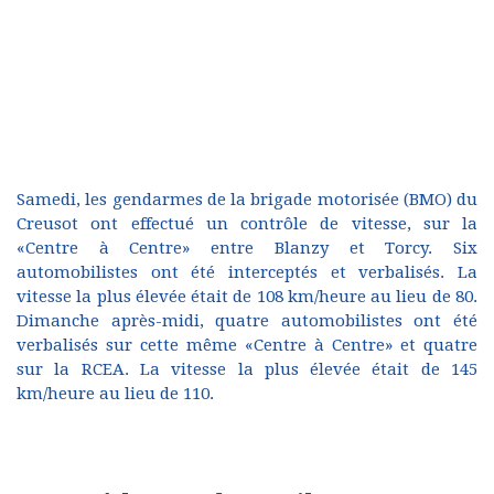
Samedi, les gendarmes de la brigade motorisée (BMO) du
Creusot ont effectué un contrôle de vitesse, sur la
«Centre à Centre» entre Blanzy et Torcy. Six
automobilistes ont été interceptés et verbalisés. La
vitesse la plus élevée était de 108 km/heure au lieu de 80.
Dimanche après-midi, quatre automobilistes ont été
verbalisés sur cette même «Centre à Centre» et quatre
sur la RCEA. La vitesse la plus élevée était de 145
km/heure au lieu de 110.