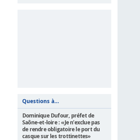
Questions à...
Dominique Dufour, préfet de
Saône-et-loire : «Je n’exclue pas
de rendre obligatoire le port du
casque sur les trottinettes»