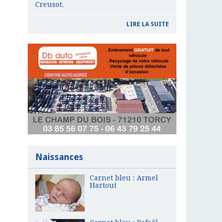
Creusot.
LIRE LA SUITE
Naissances
Carnet bleu : Armel
Hartout