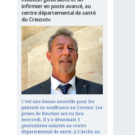
infirmier en poste avancé, au
centre départemental de santé
du Creusot»
C’est une bonne nouvelle pour les
patients en souffrance au Creusot. Les
prises de fonction ont eu lieu
mercredi. Il y a désormais 3
généralistes salariés au centre
départemental de santé, à L’Arche au