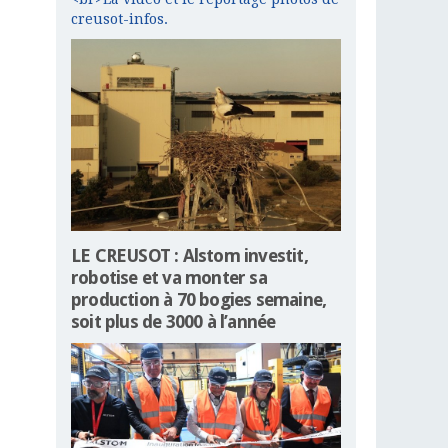
creusot-infos.
LE CREUSOT : Alstom investit,
robotise et va monter sa
production à 70 bogies semaine,
soit plus de 3000 à l’année