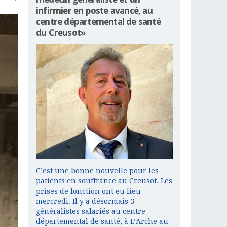
infirmier en poste avancé, au
centre départemental de santé
du Creusot»
C’est une bonne nouvelle pour les
patients en souffrance au Creusot. Les
prises de fonction ont eu lieu
mercredi. Il y a désormais 3
généralistes salariés au centre
départemental de santé, à L’Arche au