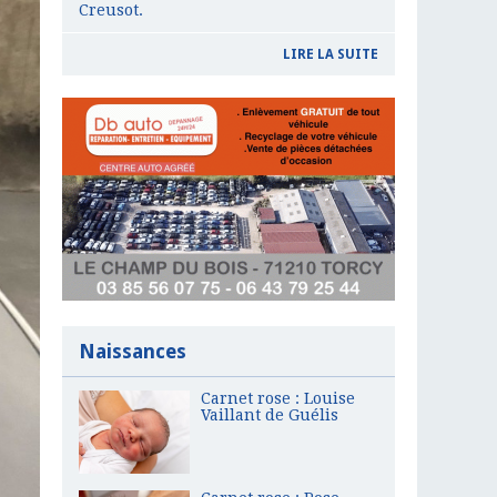
Creusot.
LIRE LA SUITE
Naissances
Carnet rose : Louise
Vaillant de Guélis