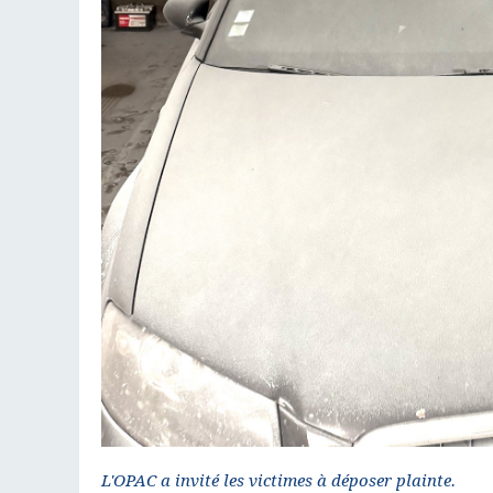
L'OPAC a invité les victimes à déposer plainte.