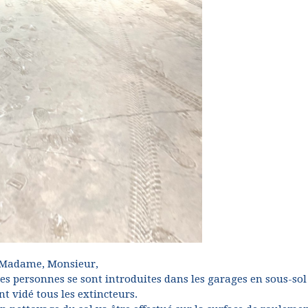
Madame, Monsieur,
es personnes se sont introduites dans les garages en sous-sol
nt vidé tous les extincteurs.