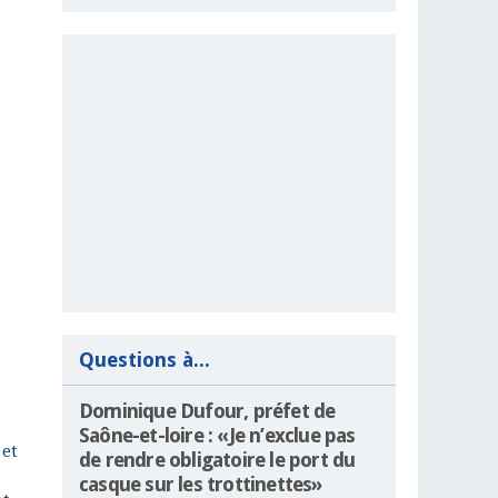
Questions à...
Dominique Dufour, préfet de
Saône-et-loire : «Je n’exclue pas
 et
de rendre obligatoire le port du
casque sur les trottinettes»