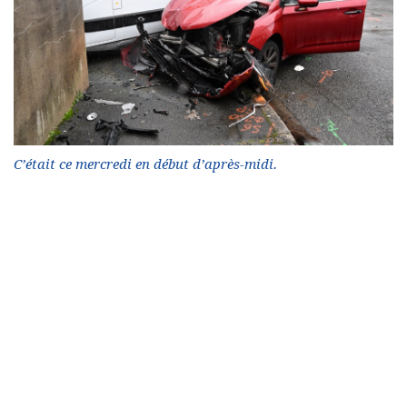
C’était ce mercredi en début d’après-midi.