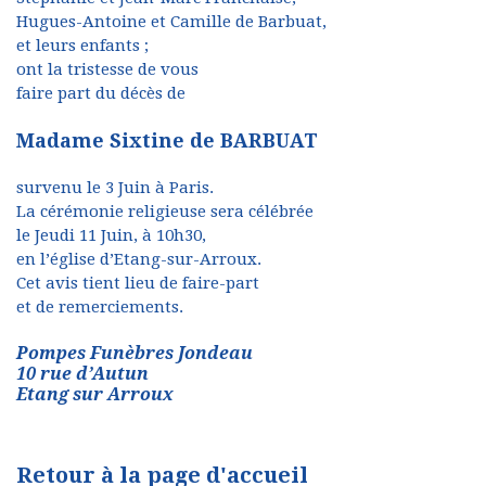
Hugues-Antoine et Camille de Barbuat,
et leurs enfants ;
ont la tristesse de vous
faire part du décès de
Madame Sixtine de BARBUAT
survenu le 3 Juin à Paris.
La cérémonie religieuse sera célébrée
le Jeudi 11 Juin, à 10h30,
en l’église d’Etang-sur-Arroux.
Cet avis tient lieu de faire-part
et de remerciements.
Pompes Funèbres Jondeau
10 rue d’Autun
Etang sur Arroux
Retour à la page d'accueil