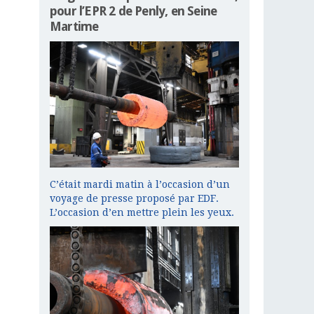
pour l’EPR 2 de Penly, en Seine
Martime
C’était mardi matin à l’occasion d’un
voyage de presse proposé par EDF.
L’occasion d’en mettre plein les yeux.