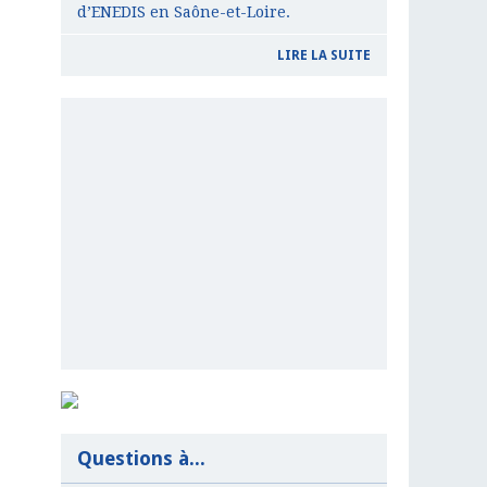
d’ENEDIS en Saône-et-Loire.
LIRE LA SUITE
Questions à...