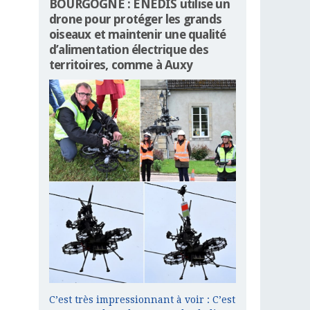
BOURGOGNE : ENEDIS utilise un
drone pour protéger les grands
oiseaux et maintenir une qualité
d’alimentation électrique des
territoires, comme à Auxy
C’est très impressionnant à voir : C’est