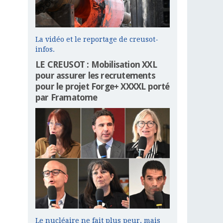
La vidéo et le reportage de creusot-
infos.
LE CREUSOT : Mobilisation XXL
pour assurer les recrutements
pour le projet Forge+ XXXXL porté
par Framatome
Le nucléaire ne fait plus peur, mais