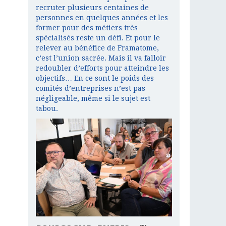
recruter plusieurs centaines de
personnes en quelques années et les
former pour des métiers très
spécialisés reste un défi. Et pour le
relever au bénéfice de Framatome,
c’est l’union sacrée. Mais il va falloir
redoubler d’efforts pour atteindre les
objectifs… En ce sont le poids des
comités d’entreprises n’est pas
négligeable, même si le sujet est
tabou.