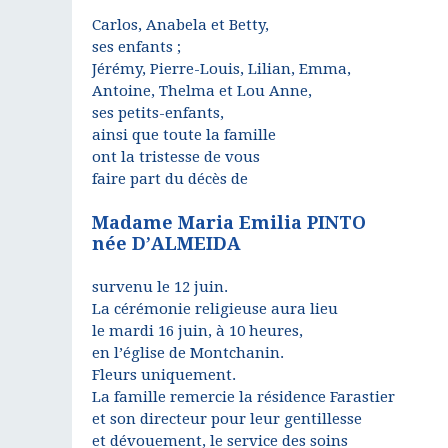
Carlos, Anabela et Betty,
ses enfants ;
Jérémy, Pierre-Louis, Lilian, Emma,
Antoine, Thelma et Lou Anne,
ses petits-enfants,
ainsi que toute la famille
ont la tristesse de vous
faire part du décès de
Madame Maria Emilia PINTO
née D’ALMEIDA
survenu le 12 juin.
La cérémonie religieuse aura lieu
le mardi 16 juin, à 10 heures,
en l’église de Montchanin.
Fleurs uniquement.
La famille remercie la résidence Farastier
et son directeur pour leur gentillesse
et dévouement, le service des soins