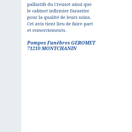
palliatifs du Creusot ainsi que
le cabinet infirmier Farastier
pour la qualité de leurs soins.
Cet avis tient lieu de faire-part
et remerciements.
Pompes Funèbres GEROMET
71210 MONTCHANIN