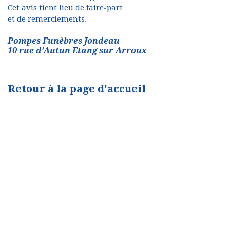
Cet avis tient lieu de faire-part
et de remerciements.
Pompes Funèbres Jondeau
10 rue d’Autun Etang sur Arroux
Retour à la page d'accueil