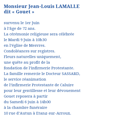
Monsieur Jean-Louis LAMALLE
dit « Gouet »
survenu le 1er Juin
à l’âge de 72 ans.
La cérémonie religieuse sera célébrée
le Mardi 9 Juin à 10h30
en l’église de Mesvres.
Condoléances sur registres.
Fleurs naturelles uniquement,
une quête au profit de la
fondation de l’infirmerie Protestante.
La famille remercie le Docteur SASSARD,
le service réanimation
de l’infirmerie Protestante de Caluire
pour leur gentillesse et leur dévouement
Gouet reposera à partir
du Samedi 6 juin à 14h00
à la chambre funéraire
10 rue d’Autun à Etang-sur-Arroux.