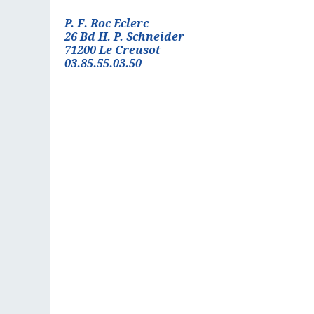
P. F. Roc Eclerc
26 Bd H. P. Schneider
71200 Le Creusot
03.85.55.03.50