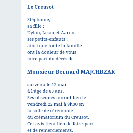
Le Creusot
Stéphanie,
sa fille ;
Dylan, Jason et Aaron,
ses petits-enfants ;
ainsi que toute la famille
ont la douleur de vous
faire part du décès de
Monsieur Bernard MAJCHRZAK
survenu le 12 mai
à l’âge de 83 ans.
Ses obsèques auront lieu le
vendredi 22 mai à 9h30 en
la salle de cérémonie
du crématorium du Creusot.
Cet avis tient lieu de faire-part
et de remerciements.