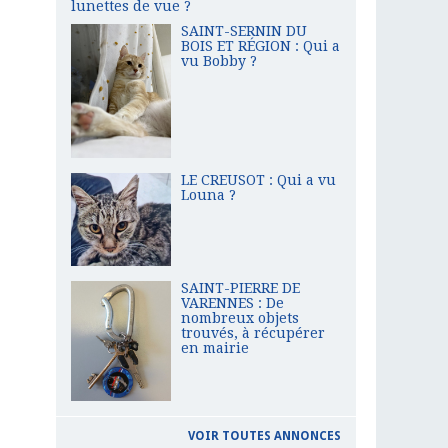
lunettes de vue ?
SAINT-SERNIN DU
BOIS ET RÉGION : Qui a
vu Bobby ?
LE CREUSOT : Qui a vu
Louna ?
SAINT-PIERRE DE
VARENNES : De
nombreux objets
trouvés, à récupérer
en mairie
VOIR TOUTES ANNONCES