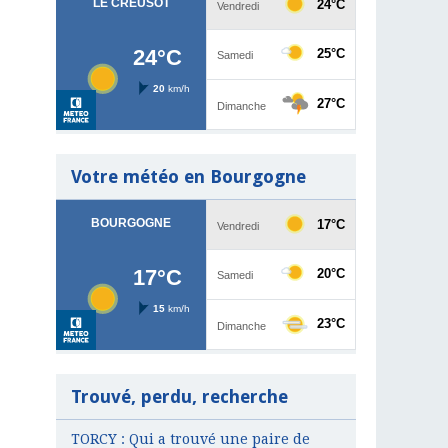
Votre météo en Bourgogne
Trouvé, perdu, recherche
TORCY : Qui a trouvé une paire de