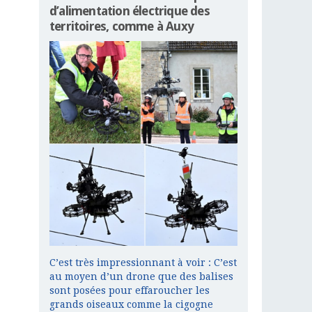
d’alimentation électrique des
territoires, comme à Auxy
C’est très impressionnant à voir : C’est
au moyen d’un drone que des balises
sont posées pour effaroucher les
grands oiseaux comme la cigogne