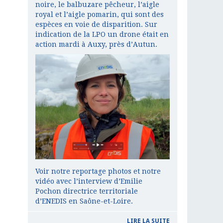
noire, le balbuzare pêcheur, l’aigle
royal et l’aigle pomarin, qui sont des
espèces en voie de disparition. Sur
indication de la LPO un drone était en
action mardi à Auxy, près d’Autun.
Voir notre reportage photos et notre
vidéo avec l’interview d’Emilie
Pochon directrice territoriale
d’ENEDIS en Saône-et-Loire.
LIRE LA SUITE