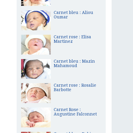
Carnet bleu : Aliou
Oumar
Carnet rose : Elisa
Martinez
Carnet bleu : Mazin
Mahamoud
Carnet rose : Rosalie
Barbotte
Carnet Rose :
Augustine Falconnet