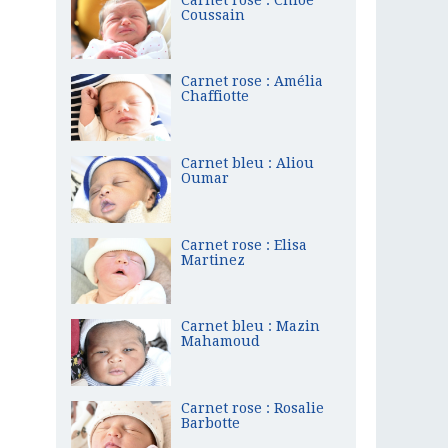
Coussain
Carnet rose : Amélia
Chaffiotte
Carnet bleu : Aliou
Oumar
Carnet rose : Elisa
Martinez
Carnet bleu : Mazin
Mahamoud
Carnet rose : Rosalie
Barbotte