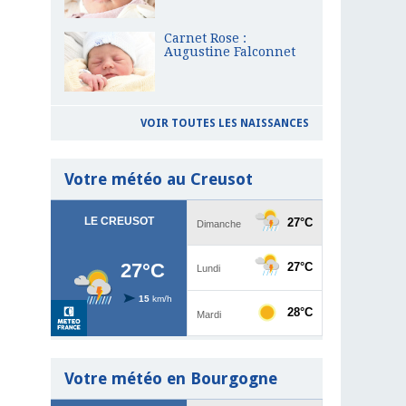
Carnet Rose :
Augustine Falconnet
VOIR TOUTES LES NAISSANCES
Votre météo au Creusot
Votre météo en Bourgogne