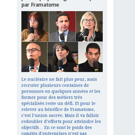
par Framatome
Le nucléaire ne fait plus peur, mais
recruter plusieurs centaines de
personnes en quelques années et les
former pour des métiers très
spécialisés reste un défi. Et pour le
relever au bénéfice de Framatome,
c’est l’union sacrée. Mais il va falloir
redoubler d’efforts pour atteindre les
objectifs… En ce sont le poids des
comités d’entreprises n’est pas