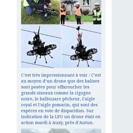
C’est très impressionnant à voir : C’est
au moyen d’un drone que des balises
sont posées pour effaroucher les
grands oiseaux comme la cigogne
noire, le balbuzare pêcheur, l’aigle
royal et l’aigle pomarin, qui sont des
espèces en voie de disparition. Sur
indication de la LPO un drone était en
action mardi à Auxy, près d’Autun.