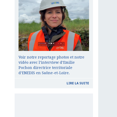
Voir notre reportage photos et notre
vidéo avec l’interview d’Emilie
Pochon directrice territoriale
d’ENEDIS en Saône-et-Loire.
LIRE LA SUITE