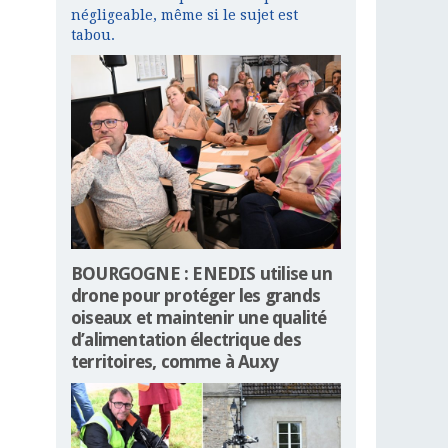
négligeable, même si le sujet est
tabou.
BOURGOGNE : ENEDIS utilise un
drone pour protéger les grands
oiseaux et maintenir une qualité
d’alimentation électrique des
territoires, comme à Auxy