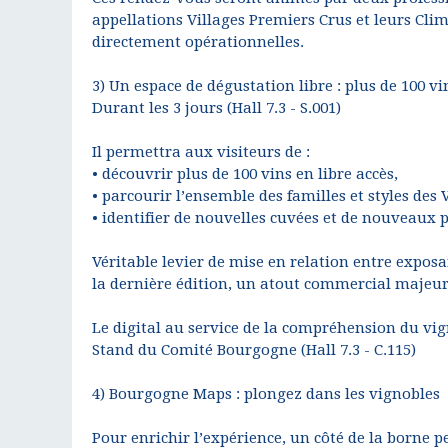
appellations Villages Premiers Crus et leurs Clima
directement opérationnelles.
3) Un espace de dégustation libre : plus de 100 v
Durant les 3 jours (Hall 7.3 - S.001)
Il permettra aux visiteurs de :
• découvrir plus de 100 vins en libre accès,
• parcourir l’ensemble des familles et styles des
• identifier de nouvelles cuvées et de nouveaux
Véritable levier de mise en relation entre exposant
la dernière édition, un atout commercial majeur
Le digital au service de la compréhension du vig
Stand du Comité Bourgogne (Hall 7.3 - C.115)
4) Bourgogne Maps : plongez dans les vignobles
Pour enrichir l’expérience, un côté de la borne 