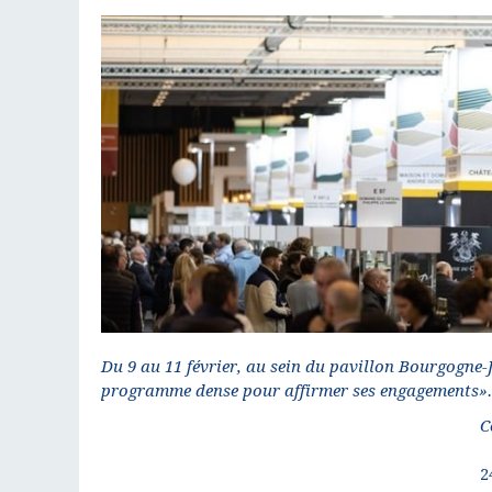
Du 9 au 11 février, au sein du pavillon Bourgogne-
programme dense pour affirmer ses engagements».
C
2