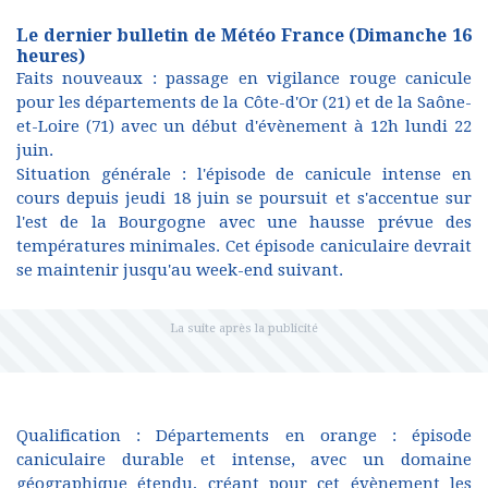
Le dernier bulletin de Météo France (Dimanche 16
heures)
Faits nouveaux : passage en vigilance rouge canicule
pour les départements de la Côte-d'Or (21) et de la Saône-
et-Loire (71) avec un début d'évènement à 12h lundi 22
juin.
Situation générale : l'épisode de canicule intense en
cours depuis jeudi 18 juin se poursuit et s'accentue sur
l'est de la Bourgogne avec une hausse prévue des
températures minimales. Cet épisode caniculaire devrait
se maintenir jusqu'au week-end suivant.
Qualification : Départements en orange : épisode
caniculaire durable et intense, avec un domaine
géographique étendu, créant pour cet évènement les