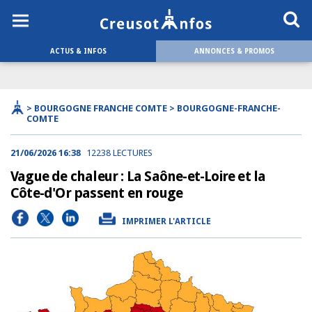
ACTUS & INFOS
ANNONCES & PROMOS
> BOURGOGNE FRANCHE COMTE > BOURGOGNE-FRANCHE-
COMTE
21/06/2026 16:38
12238 LECTURES
Vague de chaleur : La Saône-et-Loire et la
Côte-d'Or passent en rouge
IMPRIMER L'ARTICLE