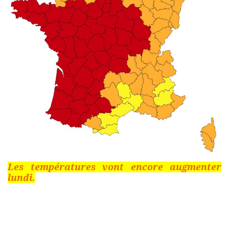
Les températures vont encore augmenter
lundi.