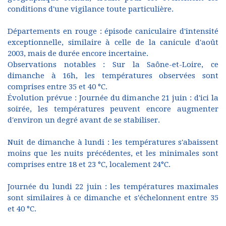
conditions d'une vigilance toute particulière.
Départements en rouge : épisode caniculaire d'intensité
exceptionnelle, similaire à celle de la canicule d'août
2003, mais de durée encore incertaine.
Observations notables : Sur la Saône-et-Loire, ce
dimanche à 16h, les températures observées sont
comprises entre 35 et 40 °C.
Évolution prévue : Journée du dimanche 21 juin : d'ici la
soirée, les températures peuvent encore augmenter
d'environ un degré avant de se stabiliser.
Nuit de dimanche à lundi : les températures s'abaissent
moins que les nuits précédentes, et les minimales sont
comprises entre 18 et 23 °C, localement 24°C.
Journée du lundi 22 juin : les températures maximales
sont similaires à ce dimanche et s'échelonnent entre 35
et 40 °C.