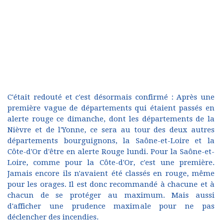
C'était redouté et c'est désormais confirmé : Après une
première vague de départements qui étaient passés en
alerte rouge ce dimanche, dont les départements de la
Nièvre et de l'Yonne, ce sera au tour des deux autres
départements bourguignons, la Saône-et-Loire et la
Côte-d'Or d'être en alerte Rouge lundi. Pour la Saône-et-
Loire, comme pour la Côte-d'Or, c'est une première.
Jamais encore ils n'avaient été classés en rouge, même
pour les orages. Il est donc recommandé à chacune et à
chacun de se protéger au maximum. Mais aussi
d'afficher une prudence maximale pour ne pas
déclencher des incendies.