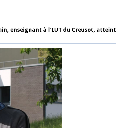
E
in, enseignant à l'IUT du Creusot, atteint