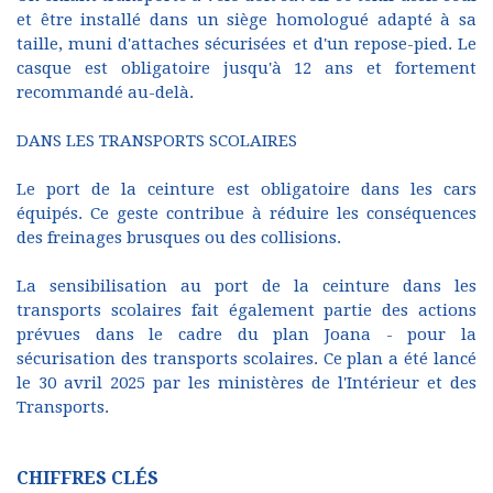
et être installé dans un siège homologué adapté à sa
taille, muni d'attaches sécurisées et d'un repose-pied. Le
casque est obligatoire jusqu'à 12 ans et fortement
recommandé au-delà.
DANS LES TRANSPORTS SCOLAIRES
Le port de la ceinture est obligatoire dans les cars
équipés. Ce geste contribue à réduire les conséquences
des freinages brusques ou des collisions.
La sensibilisation au port de la ceinture dans les
transports scolaires fait également partie des actions
prévues dans le cadre du plan Joana - pour la
sécurisation des transports scolaires. Ce plan a été lancé
le 30 avril 2025 par les ministères de l'Intérieur et des
Transports.
CHIFFRES CLÉS