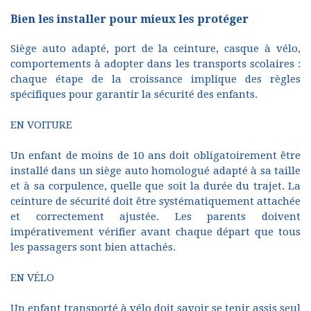
Bien les installer pour mieux les protéger
Siège auto adapté, port de la ceinture, casque à vélo,
comportements à adopter dans les transports scolaires :
chaque étape de la croissance implique des règles
spécifiques pour garantir la sécurité des enfants.
EN VOITURE
Un enfant de moins de 10 ans doit obligatoirement être
installé dans un siège auto homologué adapté à sa taille
et à sa corpulence, quelle que soit la durée du trajet. La
ceinture de sécurité doit être systématiquement attachée
et correctement ajustée. Les parents doivent
impérativement vérifier avant chaque départ que tous
les passagers sont bien attachés.
EN VÉLO
Un enfant transporté à vélo doit savoir se tenir assis seul