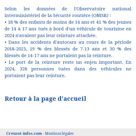
Selon les données de l'Observatoire national
interministériel de la Sécurité routière (ONISR) :
• 18 % des enfants de moins de 14 ans et 41 % des jeunes
de 14 à 17 ans tués à bord d'un véhicule de tourisme en
2024 n'avaient pas leur ceinture attachée.
• Dans les accidents d'autocars au cours de la période
2018-2023, 19 % des blessés de 7-13 ans et 30 % des
blessés de 14-17 ans ne portaient pas la ceinture.
• Le port de la ceinture reste un enjeu important. En
2024, 328 personnes tuées dans des véhicules ne
portaient pas leur ceinture.
Retour à la page d'accueil
Creusot-infos.com
-
Mentions légales