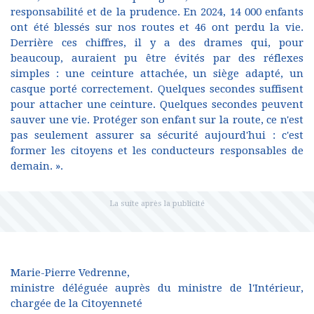
responsabilité et de la prudence. En 2024, 14 000 enfants
ont été blessés sur nos routes et 46 ont perdu la vie.
Derrière ces chiffres, il y a des drames qui, pour
beaucoup, auraient pu être évités par des réflexes
simples : une ceinture attachée, un siège adapté, un
casque porté correctement. Quelques secondes suffisent
pour attacher une ceinture. Quelques secondes peuvent
sauver une vie. Protéger son enfant sur la route, ce n'est
pas seulement assurer sa sécurité aujourd'hui : c'est
former les citoyens et les conducteurs responsables de
demain. ».
Marie-Pierre Vedrenne,
ministre déléguée auprès du ministre de l'Intérieur,
chargée de la Citoyenneté