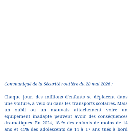
Communiqué de la Sécurité routière du 28 mai 2026 :
Chaque jour, des millions d'enfants se déplacent dans
une voiture, à vélo ou dans les transports scolaires. Mais
un oubli ou un mauvais attachement voire un
équipement inadapté peuvent avoir des conséquences
dramatiques. En 2024, 18 % des enfants de moins de 14
ans et 41% des adolescents de 14 à 17 ans tués à bord