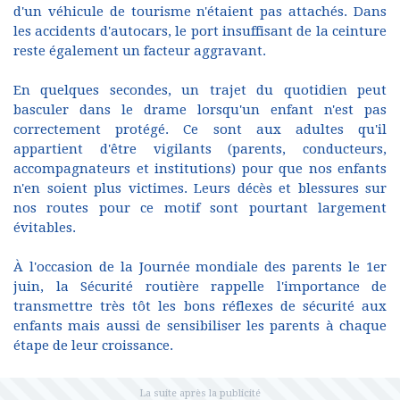
d'un véhicule de tourisme n'étaient pas attachés. Dans
les accidents d'autocars, le port insuffisant de la ceinture
reste également un facteur aggravant.
En quelques secondes, un trajet du quotidien peut
basculer dans le drame lorsqu'un enfant n'est pas
correctement protégé. Ce sont aux adultes qu'il
appartient d'être vigilants (parents, conducteurs,
accompagnateurs et institutions) pour que nos enfants
n'en soient plus victimes. Leurs décès et blessures sur
nos routes pour ce motif sont pourtant largement
évitables.
À l'occasion de la Journée mondiale des parents le 1er
juin, la Sécurité routière rappelle l'importance de
transmettre très tôt les bons réflexes de sécurité aux
enfants mais aussi de sensibiliser les parents à chaque
étape de leur croissance.