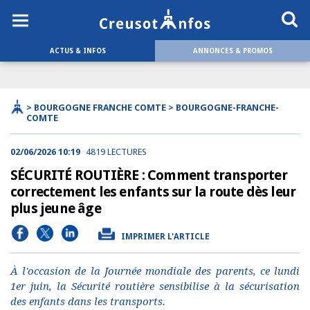
ACTUS & INFOS
ANNONCES & PROMOS
> BOURGOGNE FRANCHE COMTE > BOURGOGNE-FRANCHE-
COMTE
02/06/2026 10:19
4819 LECTURES
SÉCURITÉ ROUTIÈRE : Comment transporter
correctement les enfants sur la route dès leur
plus jeune âge
IMPRIMER L'ARTICLE
À l'occasion de la Journée mondiale des parents, ce lundi
1er juin, la Sécurité routière sensibilise à la sécurisation
des enfants dans les transports.