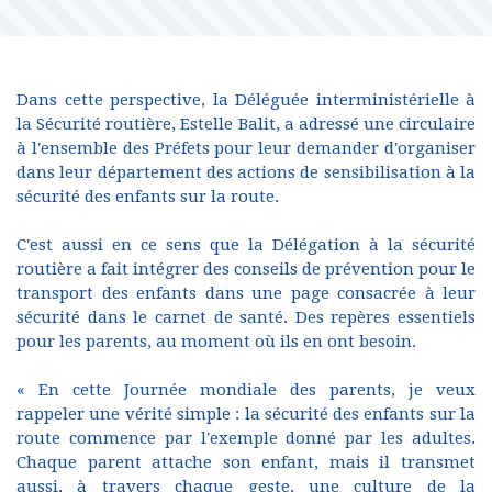
Dans cette perspective, la Déléguée interministérielle à
la Sécurité routière, Estelle Balit, a adressé une circulaire
à l'ensemble des Préfets pour leur demander d'organiser
dans leur département des actions de sensibilisation à la
sécurité des enfants sur la route.
C'est aussi en ce sens que la Délégation à la sécurité
routière a fait intégrer des conseils de prévention pour le
transport des enfants dans une page consacrée à leur
sécurité dans le carnet de santé. Des repères essentiels
pour les parents, au moment où ils en ont besoin.
« En cette Journée mondiale des parents, je veux
rappeler une vérité simple : la sécurité des enfants sur la
route commence par l'exemple donné par les adultes.
Chaque parent attache son enfant, mais il transmet
aussi, à travers chaque geste, une culture de la