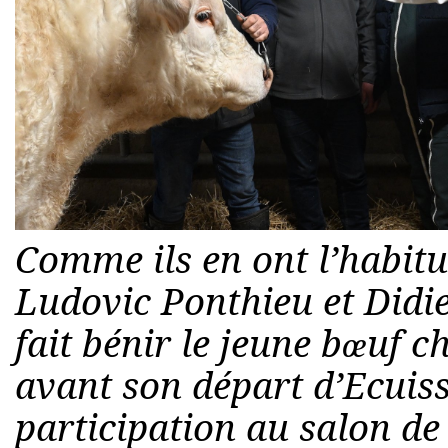
Comme ils en ont l’habitu
Ludovic Ponthieu et Didi
fait bénir le jeune bœuf c
avant son départ d’Ecuis
participation au salon de 