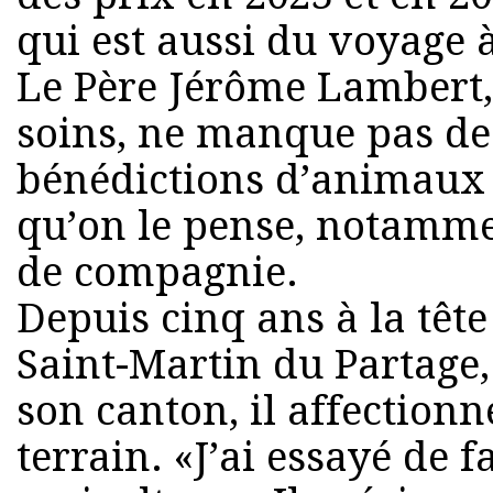
qui est aussi du voyage 
Le Père Jérôme Lambert,
soins, ne manque pas de 
bénédictions d’animaux
qu’on le pense, notamm
de compagnie.
Depuis cinq ans à la tête
Saint-Martin du Partage
son canton, il affectionne
terrain. «J’ai essayé de f