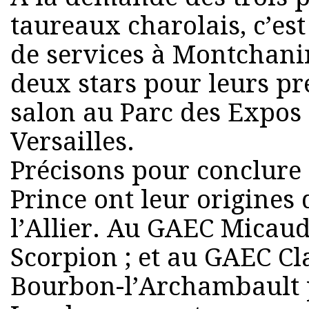
taureaux charolais, c’est
de services à Montchani
deux stars pour leurs pr
salon au Parc des Expos 
Versailles.
Précisons pour conclure
Prince ont leur origines
l’Allier. Au GAEC Micaud
Scorpion ; et au GAEC C
Bourbon-l’Archambault 