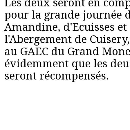
Les deux seront en comp
pour la grande journée d
Amandine, d'Ecuisses et
l'Abergement de Cuisery,
au GAEC du Grand Monet
évidemment que les deu
seront récompensés.