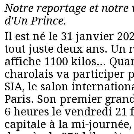
Notre reportage et notre 
d'Un Prince.
Il est né le 31 janvier 2
tout juste deux ans. Un
affiche 1100 kilos... Qu
charolais va participer 
SIA, le salon internationa
Paris. Son premier gran
6 heures le vendredi 21 f
capitale à la mi-journée