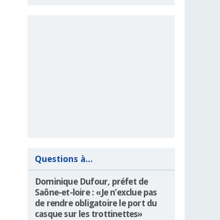
Questions à...
Dominique Dufour, préfet de
Saône-et-loire : «Je n’exclue pas
de rendre obligatoire le port du
casque sur les trottinettes»