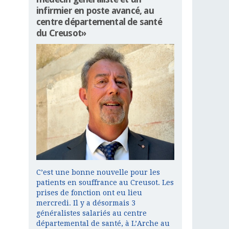
infirmier en poste avancé, au
centre départemental de santé
du Creusot»
C’est une bonne nouvelle pour les
patients en souffrance au Creusot. Les
prises de fonction ont eu lieu
mercredi. Il y a désormais 3
généralistes salariés au centre
départemental de santé, à L’Arche au