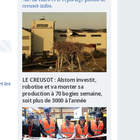
creusot-infos.
LE CREUSOT : Alstom investit,
t les
robotise et va monter sa
production à 70 bogies semaine,
soit plus de 3000 à l’année