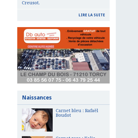
Creusot.
LIRE LA SUITE
Naissances
Carnet bleu : Rafaël
Boudot