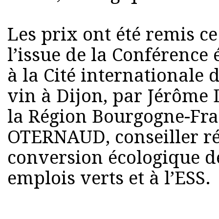
Les prix ont été remis c
l’issue de la Conférence
à la Cité internationale 
vin à Dijon, par Jérôme
la Région Bourgogne-Fra
OTERNAUD, conseiller ré
conversion écologique d
emplois verts et à l’ESS.