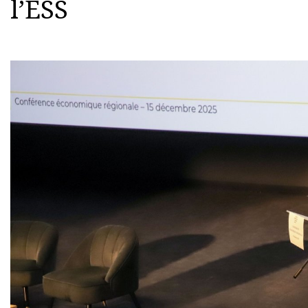
l’ESS