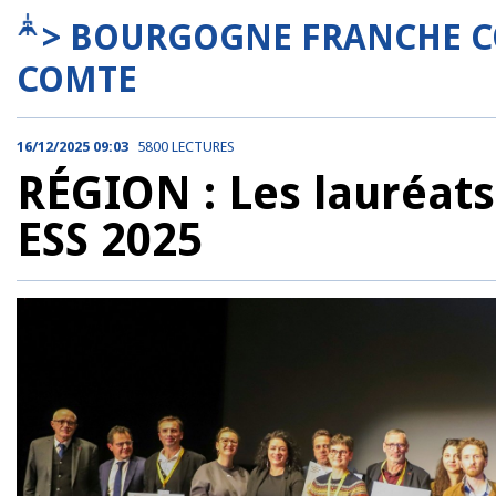
> BOURGOGNE FRANCHE C
COMTE
16/12/2025 09:03
5800 LECTURES
RÉGION : Les lauréats 
ESS 2025