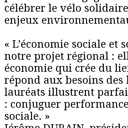
célébrer le vélo solidaire
enjeux environnementa
« L’économie sociale et s
notre projet régional : e
économie qui crée du lie
répond aux besoins des h
lauréats illustrent parf
: conjuguer performance
sociale. »