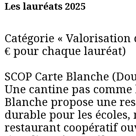
Les lauréats 2025
Catégorie « Valorisation 
€ pour chaque lauréat)
SCOP Carte Blanche (Do
Une cantine pas comme l
Blanche propose une rest
durable pour les écoles,
restaurant coopératif ou