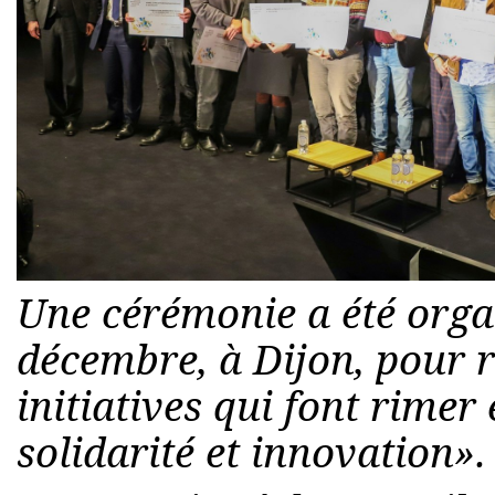
Une cérémonie a été organ
décembre, à Dijon, pour 
initiatives qui font rime
solidarité et innovation».