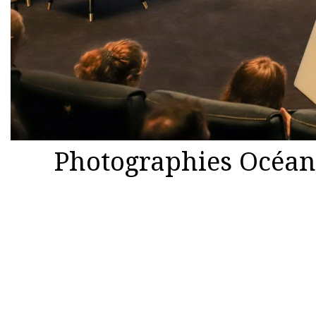
Photographies Océan